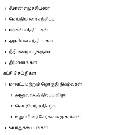
சீமான் எழுச்சியுரை
செய்தியாளர் சந்திப்பு
மக்கள் சந்திப்புகள்
அரசியல் சந்திப்புகள்
நீதிமன்ற வழக்குகள்
தீர்மானங்கள்
கட்சி செய்திகள்
மாவட்ட மற்றும் தொகுதி நிகழ்வுகள்
அலுவலகத் திறப்பு விழா
கொடியேற்ற நிகழ்வு
உறுப்பினர் சேர்க்கை முகாம்கள்
பொதுக்கூட்டங்கள்