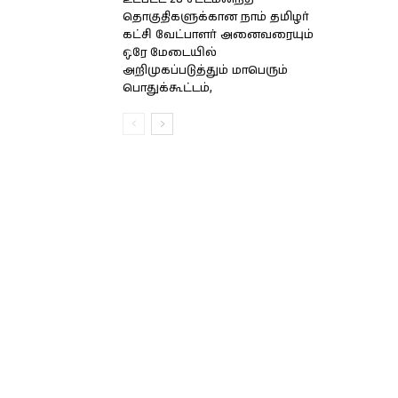
தொகுதிகளுக்கான நாம் தமிழர்
கட்சி வேட்பாளர் அனைவரையும்
ஒரே மேடையில்
அறிமுகப்படுத்தும் மாபெரும்
பொதுக்கூட்டம்,