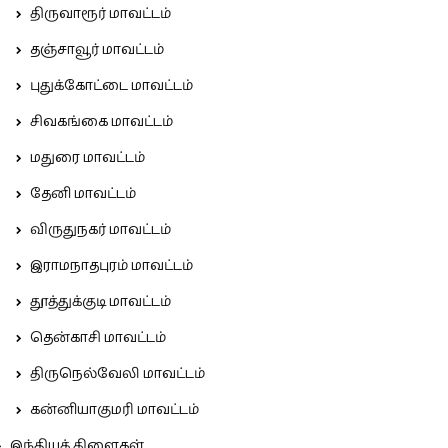
திருவாரூர் மாவட்டம்
தஞ்சாவூர் மாவட்டம்
புதுக்கோட்டை மாவட்டம்
சிவகங்கை மாவட்டம்
மதுரை மாவட்டம்
தேனி மாவட்டம்
விருதுநகர் மாவட்டம்
இராமநாதபுரம் மாவட்டம்
தூத்துக்குடி மாவட்டம்
தென்காசி மாவட்டம்
திருநெல்வேலி மாவட்டம்
கன்னியாகுமரி மாவட்டம்
இந்தியக் கிளைகள்