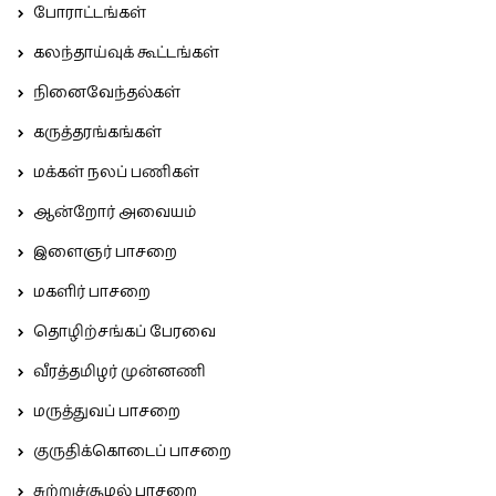
போராட்டங்கள்
கலந்தாய்வுக் கூட்டங்கள்
நினைவேந்தல்கள்
கருத்தரங்கங்கள்
மக்கள் நலப் பணிகள்
ஆன்றோர் அவையம்
இளைஞர் பாசறை
மகளிர் பாசறை
தொழிற்சங்கப் பேரவை
வீரத்தமிழர் முன்னணி
மருத்துவப் பாசறை
குருதிக்கொடைப் பாசறை
சுற்றுச்சூழல் பாசறை