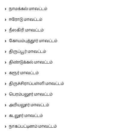
நாமக்கல் மாவட்டம்
ஈரோடு மாவட்டம்
நீலகிரி மாவட்டம்
கோயம்புத்தூர் மாவட்டம்
திருப்பூர் மாவட்டம்
திண்டுக்கல் மாவட்டம்
கரூர் மாவட்டம்
திருச்சிராப்பள்ளி மாவட்டம்
பெரம்பலூர் மாவட்டம்
அரியலூர் மாவட்டம்
கடலூர் மாவட்டம்
நாகப்பட்டினம் மாவட்டம்