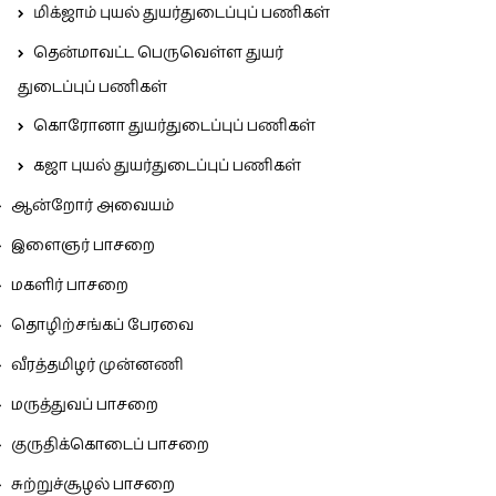
மிக்ஜாம் புயல் துயர்துடைப்புப் பணிகள்
தென்மாவட்ட பெருவெள்ள துயர்
துடைப்புப் பணிகள்
கொரோனா துயர்துடைப்புப் பணிகள்
கஜா புயல் துயர்துடைப்புப் பணிகள்
ஆன்றோர் அவையம்
இளைஞர் பாசறை
மகளிர் பாசறை
தொழிற்சங்கப் பேரவை
வீரத்தமிழர் முன்னணி
மருத்துவப் பாசறை
குருதிக்கொடைப் பாசறை
சுற்றுச்சூழல் பாசறை