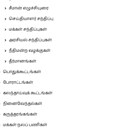
சீமான் எழுச்சியுரை
செய்தியாளர் சந்திப்பு
மக்கள் சந்திப்புகள்
அரசியல் சந்திப்புகள்
நீதிமன்ற வழக்குகள்
தீர்மானங்கள்
பொதுக்கூட்டங்கள்
போராட்டங்கள்
கலந்தாய்வுக் கூட்டங்கள்
நினைவேந்தல்கள்
கருத்தரங்கங்கள்
மக்கள் நலப் பணிகள்