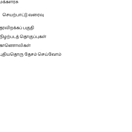
மக்களரசு
செயற்பாட்டு வரைவு
தரவிறக்கப் பகுதி
நிழற்படத் தொகுப்புகள்
காணொலிகள்
புதியதொரு தேசம் செய்வோம்