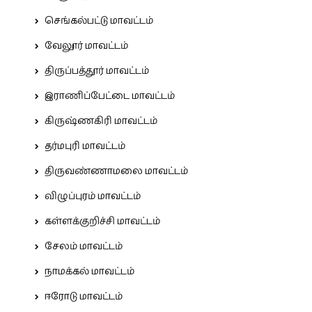
செங்கல்பட்டு மாவட்டம்
வேலூர் மாவட்டம்
திருப்பத்தூர் மாவட்டம்
இராணிப்பேட்டை மாவட்டம்
கிருஷ்ணகிரி மாவட்டம்
தர்மபுரி மாவட்டம்
திருவண்ணாமலை மாவட்டம்
விழுப்புரம் மாவட்டம்
கள்ளக்குறிச்சி மாவட்டம்
சேலம் மாவட்டம்
நாமக்கல் மாவட்டம்
ஈரோடு மாவட்டம்