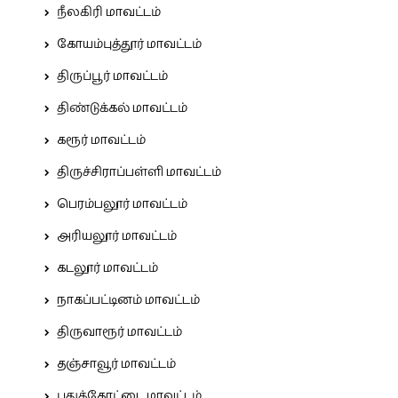
நீலகிரி மாவட்டம்
கோயம்புத்தூர் மாவட்டம்
திருப்பூர் மாவட்டம்
திண்டுக்கல் மாவட்டம்
கரூர் மாவட்டம்
திருச்சிராப்பள்ளி மாவட்டம்
பெரம்பலூர் மாவட்டம்
அரியலூர் மாவட்டம்
கடலூர் மாவட்டம்
நாகப்பட்டினம் மாவட்டம்
திருவாரூர் மாவட்டம்
தஞ்சாவூர் மாவட்டம்
புதுக்கோட்டை மாவட்டம்