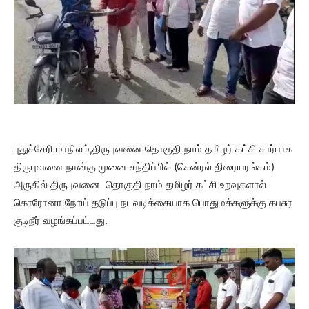
புதுச்சேரி மாநிலம்,திருபுவனை தொகுதி நாம் தமிழர் கட்சி சார்பாக
திருபுவனை நான்கு முனை சந்திப்பில் (சென்ரல் திரையரங்கம்)
அருகில் திருபுவனை தொகுதி நாம் தமிழர் கட்சி உறவுகளால்
கொரோனா நோய் தடுப்பு நடவடிக்கையாக பொதுமக்களுக்கு கபசுர
குடிநீர் வழங்கப்பட்டது.