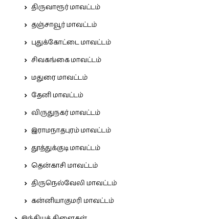
திருவாரூர் மாவட்டம்
தஞ்சாவூர் மாவட்டம்
புதுக்கோட்டை மாவட்டம்
சிவகங்கை மாவட்டம்
மதுரை மாவட்டம்
தேனி மாவட்டம்
விருதுநகர் மாவட்டம்
இராமநாதபுரம் மாவட்டம்
தூத்துக்குடி மாவட்டம்
தென்காசி மாவட்டம்
திருநெல்வேலி மாவட்டம்
கன்னியாகுமரி மாவட்டம்
இந்தியக் கிளைகள்