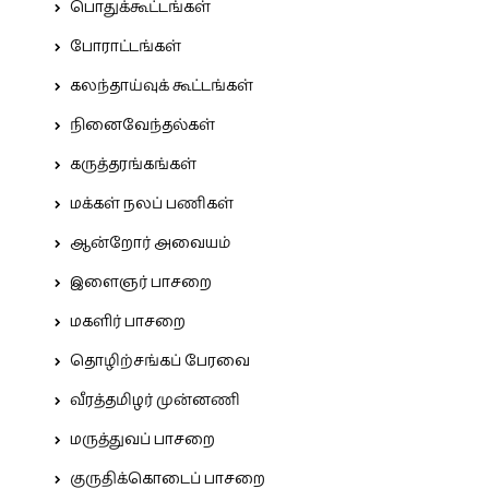
பொதுக்கூட்டங்கள்
போராட்டங்கள்
கலந்தாய்வுக் கூட்டங்கள்
நினைவேந்தல்கள்
கருத்தரங்கங்கள்
மக்கள் நலப் பணிகள்
ஆன்றோர் அவையம்
இளைஞர் பாசறை
மகளிர் பாசறை
தொழிற்சங்கப் பேரவை
வீரத்தமிழர் முன்னணி
மருத்துவப் பாசறை
குருதிக்கொடைப் பாசறை