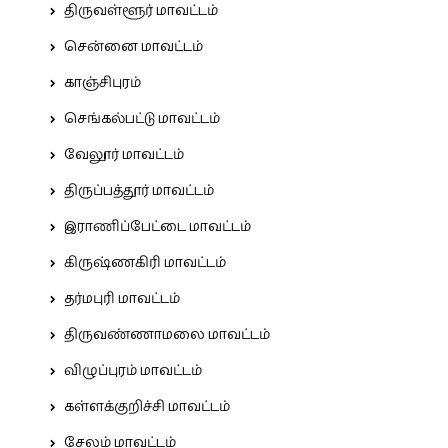
திருவள்ளூர் மாவட்டம்
சென்னை மாவட்டம்
காஞ்சிபுரம்
செங்கல்பட்டு மாவட்டம்
வேலூர் மாவட்டம்
திருப்பத்தூர் மாவட்டம்
இராணிப்பேட்டை மாவட்டம்
கிருஷ்ணகிரி மாவட்டம்
தர்மபுரி மாவட்டம்
திருவண்ணாமலை மாவட்டம்
விழுப்புரம் மாவட்டம்
கள்ளக்குறிச்சி மாவட்டம்
சேலம் மாவட்டம்