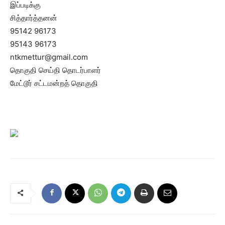
இப்படிக்கு
சித்தார்த்தனன்
95142 96173
95143 96173
ntkmettur@gmail.com
தொகுதி செய்தி தொடர்பாளர்
மேட்டூர் சட்டமன்றத் தொகுதி