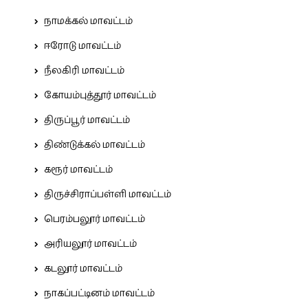
நாமக்கல் மாவட்டம்
ஈரோடு மாவட்டம்
நீலகிரி மாவட்டம்
கோயம்புத்தூர் மாவட்டம்
திருப்பூர் மாவட்டம்
திண்டுக்கல் மாவட்டம்
கரூர் மாவட்டம்
திருச்சிராப்பள்ளி மாவட்டம்
பெரம்பலூர் மாவட்டம்
அரியலூர் மாவட்டம்
கடலூர் மாவட்டம்
நாகப்பட்டினம் மாவட்டம்