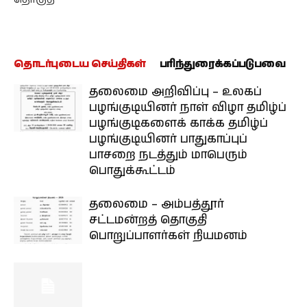
தொடர்புடைய செய்திகள்
பரிந்துரைக்கப்படுபவை
தலைமை அறிவிப்பு – உலகப்
பழங்குடியினர் நாள் விழா தமிழ்ப்
பழங்குடிகளைக் காக்க தமிழ்ப்
பழங்குடியினர் பாதுகாப்புப்
பாசறை நடத்தும் மாபெரும்
பொதுக்கூட்டம்
தலைமை – அம்பத்தூர்
சட்டமன்றத் தொகுதி
பொறுப்பாளர்கள் நியமனம்