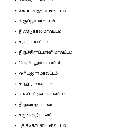
நீலகிரி மாவட்டம்
கோயம்புத்தூர் மாவட்டம்
திருப்பூர் மாவட்டம்
திண்டுக்கல் மாவட்டம்
கரூர் மாவட்டம்
திருச்சிராப்பள்ளி மாவட்டம்
பெரம்பலூர் மாவட்டம்
அரியலூர் மாவட்டம்
கடலூர் மாவட்டம்
நாகப்பட்டினம் மாவட்டம்
திருவாரூர் மாவட்டம்
தஞ்சாவூர் மாவட்டம்
புதுக்கோட்டை மாவட்டம்