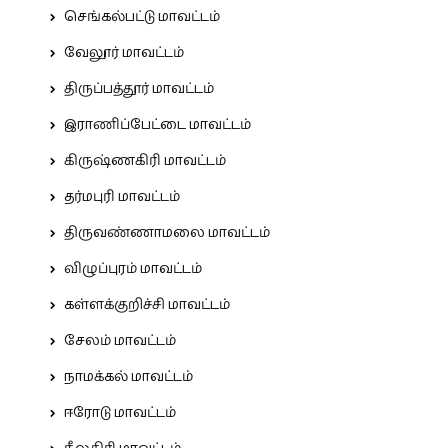
செங்கல்பட்டு மாவட்டம்
வேலூர் மாவட்டம்
திருப்பத்தூர் மாவட்டம்
இராணிப்பேட்டை மாவட்டம்
கிருஷ்ணகிரி மாவட்டம்
தர்மபுரி மாவட்டம்
திருவண்ணாமலை மாவட்டம்
விழுப்புரம் மாவட்டம்
கள்ளக்குறிச்சி மாவட்டம்
சேலம் மாவட்டம்
நாமக்கல் மாவட்டம்
ஈரோடு மாவட்டம்