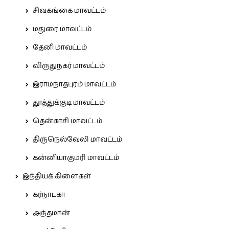
சிவகங்கை மாவட்டம்
மதுரை மாவட்டம்
தேனி மாவட்டம்
விருதுநகர் மாவட்டம்
இராமநாதபுரம் மாவட்டம்
தூத்துக்குடி மாவட்டம்
தென்காசி மாவட்டம்
திருநெல்வேலி மாவட்டம்
கன்னியாகுமரி மாவட்டம்
இந்தியக் கிளைகள்
கர்நாடகா
அந்தமான்