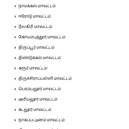
நாமக்கல் மாவட்டம்
ஈரோடு மாவட்டம்
நீலகிரி மாவட்டம்
கோயம்புத்தூர் மாவட்டம்
திருப்பூர் மாவட்டம்
திண்டுக்கல் மாவட்டம்
கரூர் மாவட்டம்
திருச்சிராப்பள்ளி மாவட்டம்
பெரம்பலூர் மாவட்டம்
அரியலூர் மாவட்டம்
கடலூர் மாவட்டம்
நாகப்பட்டினம் மாவட்டம்