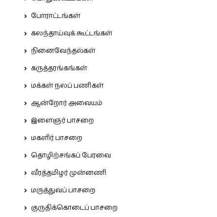
போராட்டங்கள்
கலந்தாய்வுக் கூட்டங்கள்
நினைவேந்தல்கள்
கருத்தரங்கங்கள்
மக்கள் நலப் பணிகள்
ஆன்றோர் அவையம்
இளைஞர் பாசறை
மகளிர் பாசறை
தொழிற்சங்கப் பேரவை
வீரத்தமிழர் முன்னணி
மருத்துவப் பாசறை
குருதிக்கொடைப் பாசறை