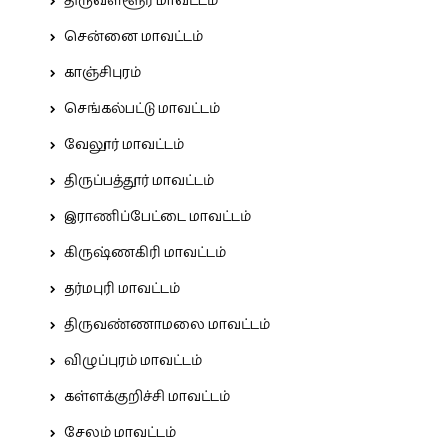
திருவள்ளூர் மாவட்டம்
சென்னை மாவட்டம்
காஞ்சிபுரம்
செங்கல்பட்டு மாவட்டம்
வேலூர் மாவட்டம்
திருப்பத்தூர் மாவட்டம்
இராணிப்பேட்டை மாவட்டம்
கிருஷ்ணகிரி மாவட்டம்
தர்மபுரி மாவட்டம்
திருவண்ணாமலை மாவட்டம்
விழுப்புரம் மாவட்டம்
கள்ளக்குறிச்சி மாவட்டம்
சேலம் மாவட்டம்