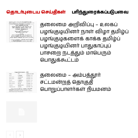
தொடர்புடைய செய்திகள்
பரிந்துரைக்கப்படுபவை
தலைமை அறிவிப்பு – உலகப்
பழங்குடியினர் நாள் விழா தமிழ்ப்
பழங்குடிகளைக் காக்க தமிழ்ப்
பழங்குடியினர் பாதுகாப்புப்
பாசறை நடத்தும் மாபெரும்
பொதுக்கூட்டம்
தலைமை – அம்பத்தூர்
சட்டமன்றத் தொகுதி
பொறுப்பாளர்கள் நியமனம்