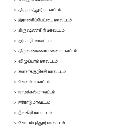
திருப்பத்தூர் மாவட்டம்
இராணிப்பேட்டை மாவட்டம்
கிருஷ்ணகிரி மாவட்டம்
தர்மபுரி மாவட்டம்
திருவண்ணாமலை மாவட்டம்
விழுப்புரம் மாவட்டம்
கள்ளக்குறிச்சி மாவட்டம்
சேலம் மாவட்டம்
நாமக்கல் மாவட்டம்
ஈரோடு மாவட்டம்
நீலகிரி மாவட்டம்
கோயம்புத்தூர் மாவட்டம்