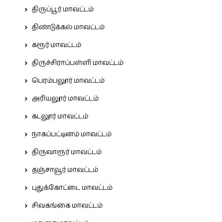
திருப்பூர் மாவட்டம்
திண்டுக்கல் மாவட்டம்
கரூர் மாவட்டம்
திருச்சிராப்பள்ளி மாவட்டம்
பெரம்பலூர் மாவட்டம்
அரியலூர் மாவட்டம்
கடலூர் மாவட்டம்
நாகப்பட்டினம் மாவட்டம்
திருவாரூர் மாவட்டம்
தஞ்சாவூர் மாவட்டம்
புதுக்கோட்டை மாவட்டம்
சிவகங்கை மாவட்டம்