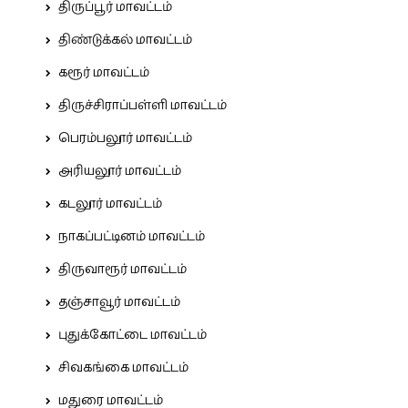
திருப்பூர் மாவட்டம்
திண்டுக்கல் மாவட்டம்
கரூர் மாவட்டம்
திருச்சிராப்பள்ளி மாவட்டம்
பெரம்பலூர் மாவட்டம்
அரியலூர் மாவட்டம்
கடலூர் மாவட்டம்
நாகப்பட்டினம் மாவட்டம்
திருவாரூர் மாவட்டம்
தஞ்சாவூர் மாவட்டம்
புதுக்கோட்டை மாவட்டம்
சிவகங்கை மாவட்டம்
மதுரை மாவட்டம்