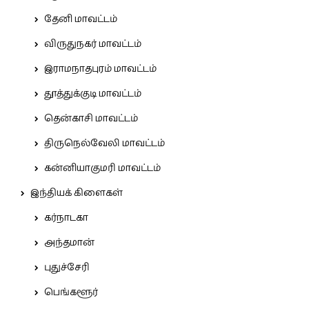
தேனி மாவட்டம்
விருதுநகர் மாவட்டம்
இராமநாதபுரம் மாவட்டம்
தூத்துக்குடி மாவட்டம்
தென்காசி மாவட்டம்
திருநெல்வேலி மாவட்டம்
கன்னியாகுமரி மாவட்டம்
இந்தியக் கிளைகள்
கர்நாடகா
அந்தமான்
புதுச்சேரி
பெங்களூர்