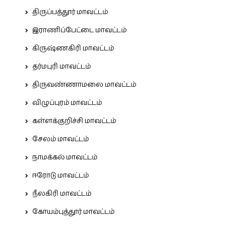
திருப்பத்தூர் மாவட்டம்
இராணிப்பேட்டை மாவட்டம்
கிருஷ்ணகிரி மாவட்டம்
தர்மபுரி மாவட்டம்
திருவண்ணாமலை மாவட்டம்
விழுப்புரம் மாவட்டம்
கள்ளக்குறிச்சி மாவட்டம்
சேலம் மாவட்டம்
நாமக்கல் மாவட்டம்
ஈரோடு மாவட்டம்
நீலகிரி மாவட்டம்
கோயம்புத்தூர் மாவட்டம்