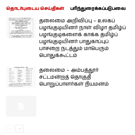
தொடர்புடைய செய்திகள்
பரிந்துரைக்கப்படுபவை
தலைமை அறிவிப்பு – உலகப்
பழங்குடியினர் நாள் விழா தமிழ்ப்
பழங்குடிகளைக் காக்க தமிழ்ப்
பழங்குடியினர் பாதுகாப்புப்
பாசறை நடத்தும் மாபெரும்
பொதுக்கூட்டம்
தலைமை – அம்பத்தூர்
சட்டமன்றத் தொகுதி
பொறுப்பாளர்கள் நியமனம்