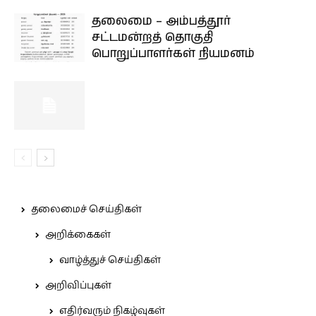
தலைமை – அம்பத்தூர்
சட்டமன்றத் தொகுதி
பொறுப்பாளர்கள் நியமனம்
தலைமைச் செய்திகள்
அறிக்கைகள்
வாழ்த்துச் செய்திகள்
அறிவிப்புகள்
எதிர்வரும் நிகழ்வுகள்