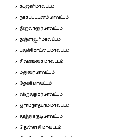
கடலூர் மாவட்டம்
நாகப்பட்டினம் மாவட்டம்
திருவாரூர் மாவட்டம்
தஞ்சாவூர் மாவட்டம்
புதுக்கோட்டை மாவட்டம்
சிவகங்கை மாவட்டம்
மதுரை மாவட்டம்
தேனி மாவட்டம்
விருதுநகர் மாவட்டம்
இராமநாதபுரம் மாவட்டம்
தூத்துக்குடி மாவட்டம்
தென்காசி மாவட்டம்