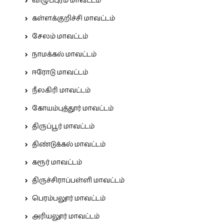
விழுப்புரம் மாவட்டம்
கள்ளக்குறிச்சி மாவட்டம்
சேலம் மாவட்டம்
நாமக்கல் மாவட்டம்
ஈரோடு மாவட்டம்
நீலகிரி மாவட்டம்
கோயம்புத்தூர் மாவட்டம்
திருப்பூர் மாவட்டம்
திண்டுக்கல் மாவட்டம்
கரூர் மாவட்டம்
திருச்சிராப்பள்ளி மாவட்டம்
பெரம்பலூர் மாவட்டம்
அரியலூர் மாவட்டம்