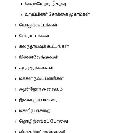
கொடியேற்ற நிகழ்வு
உறுப்பினர் சேர்க்கை முகாம்கள்
பொதுக்கூட்டங்கள்
போராட்டங்கள்
கலந்தாய்வுக் கூட்டங்கள்
நினைவேந்தல்கள்
கருத்தரங்கங்கள்
மக்கள் நலப் பணிகள்
ஆன்றோர் அவையம்
இளைஞர் பாசறை
மகளிர் பாசறை
தொழிற்சங்கப் பேரவை
வீரத்தமிழர் முன்னணி