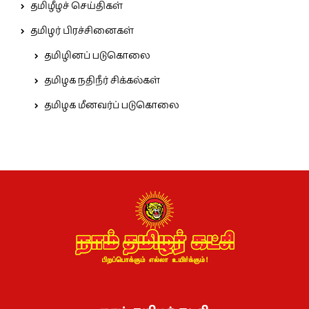
தமிழீழச் செய்திகள்
தமிழர் பிரச்சினைகள்
தமிழினப் படுகொலை
தமிழக நதிநீர் சிக்கல்கள்
தமிழக மீனவர்ப் படுகொலை