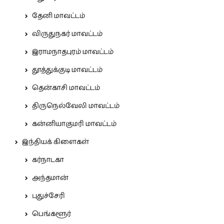
தேனி மாவட்டம்
விருதுநகர் மாவட்டம்
இராமநாதபுரம் மாவட்டம்
தூத்துக்குடி மாவட்டம்
தென்காசி மாவட்டம்
திருநெல்வேலி மாவட்டம்
கன்னியாகுமரி மாவட்டம்
இந்தியக் கிளைகள்
கர்நாடகா
அந்தமான்
புதுச்சேரி
பெங்களூர்