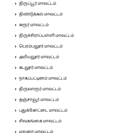
திருப்பூர் மாவட்டம்
திண்டுக்கல் மாவட்டம்
கரூர் மாவட்டம்
திருச்சிராப்பள்ளி மாவட்டம்
பெரம்பலூர் மாவட்டம்
அரியலூர் மாவட்டம்
கடலூர் மாவட்டம்
நாகப்பட்டினம் மாவட்டம்
திருவாரூர் மாவட்டம்
தஞ்சாவூர் மாவட்டம்
புதுக்கோட்டை மாவட்டம்
சிவகங்கை மாவட்டம்
மதுரை மாவட்டம்