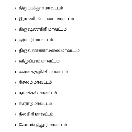
திருப்பத்தூர் மாவட்டம்
இராணிப்பேட்டை மாவட்டம்
கிருஷ்ணகிரி மாவட்டம்
தர்மபுரி மாவட்டம்
திருவண்ணாமலை மாவட்டம்
விழுப்புரம் மாவட்டம்
கள்ளக்குறிச்சி மாவட்டம்
சேலம் மாவட்டம்
நாமக்கல் மாவட்டம்
ஈரோடு மாவட்டம்
நீலகிரி மாவட்டம்
கோயம்புத்தூர் மாவட்டம்