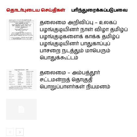
தொடர்புடைய செய்திகள்
பரிந்துரைக்கப்படுபவை
தலைமை அறிவிப்பு – உலகப்
பழங்குடியினர் நாள் விழா தமிழ்ப்
பழங்குடிகளைக் காக்க தமிழ்ப்
பழங்குடியினர் பாதுகாப்புப்
பாசறை நடத்தும் மாபெரும்
பொதுக்கூட்டம்
தலைமை – அம்பத்தூர்
சட்டமன்றத் தொகுதி
பொறுப்பாளர்கள் நியமனம்