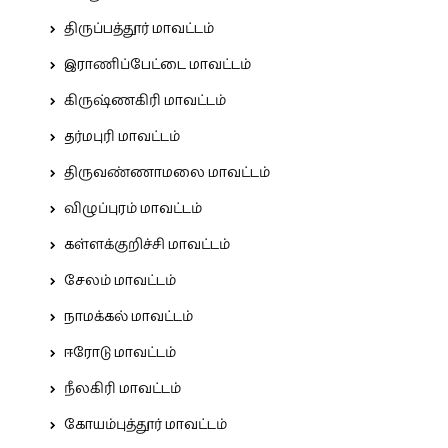
திருப்பத்தூர் மாவட்டம்
இராணிப்பேட்டை மாவட்டம்
கிருஷ்ணகிரி மாவட்டம்
தர்மபுரி மாவட்டம்
திருவண்ணாமலை மாவட்டம்
விழுப்புரம் மாவட்டம்
கள்ளக்குறிச்சி மாவட்டம்
சேலம் மாவட்டம்
நாமக்கல் மாவட்டம்
ஈரோடு மாவட்டம்
நீலகிரி மாவட்டம்
கோயம்புத்தூர் மாவட்டம்