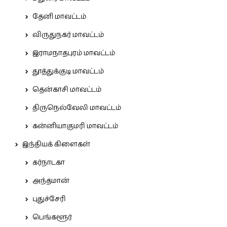
தேனி மாவட்டம்
விருதுநகர் மாவட்டம்
இராமநாதபுரம் மாவட்டம்
தூத்துக்குடி மாவட்டம்
தென்காசி மாவட்டம்
திருநெல்வேலி மாவட்டம்
கன்னியாகுமரி மாவட்டம்
இந்தியக் கிளைகள்
கர்நாடகா
அந்தமான்
புதுச்சேரி
பெங்களூர்