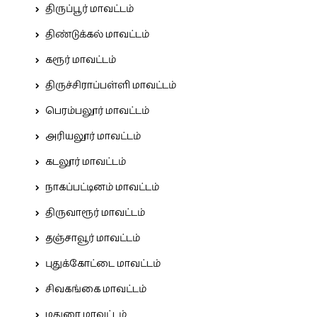
திருப்பூர் மாவட்டம்
திண்டுக்கல் மாவட்டம்
கரூர் மாவட்டம்
திருச்சிராப்பள்ளி மாவட்டம்
பெரம்பலூர் மாவட்டம்
அரியலூர் மாவட்டம்
கடலூர் மாவட்டம்
நாகப்பட்டினம் மாவட்டம்
திருவாரூர் மாவட்டம்
தஞ்சாவூர் மாவட்டம்
புதுக்கோட்டை மாவட்டம்
சிவகங்கை மாவட்டம்
மதுரை மாவட்டம்