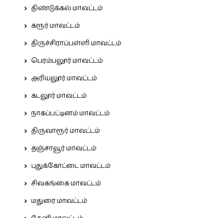
திண்டுக்கல் மாவட்டம்
கரூர் மாவட்டம்
திருச்சிராப்பள்ளி மாவட்டம்
பெரம்பலூர் மாவட்டம்
அரியலூர் மாவட்டம்
கடலூர் மாவட்டம்
நாகப்பட்டினம் மாவட்டம்
திருவாரூர் மாவட்டம்
தஞ்சாவூர் மாவட்டம்
புதுக்கோட்டை மாவட்டம்
சிவகங்கை மாவட்டம்
மதுரை மாவட்டம்