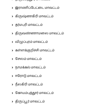
இராணிப்பேட்டை மாவட்டம்
கிருஷ்ணகிரி மாவட்டம்
தர்மபுரி மாவட்டம்
திருவண்ணாமலை மாவட்டம்
விழுப்புரம் மாவட்டம்
கள்ளக்குறிச்சி மாவட்டம்
சேலம் மாவட்டம்
நாமக்கல் மாவட்டம்
ஈரோடு மாவட்டம்
நீலகிரி மாவட்டம்
கோயம்புத்தூர் மாவட்டம்
திருப்பூர் மாவட்டம்