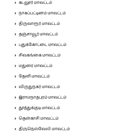
கடலூர் மாவட்டம்
நாகப்பட்டினம் மாவட்டம்
திருவாரூர் மாவட்டம்
தஞ்சாவூர் மாவட்டம்
புதுக்கோட்டை மாவட்டம்
சிவகங்கை மாவட்டம்
மதுரை மாவட்டம்
தேனி மாவட்டம்
விருதுநகர் மாவட்டம்
இராமநாதபுரம் மாவட்டம்
தூத்துக்குடி மாவட்டம்
தென்காசி மாவட்டம்
திருநெல்வேலி மாவட்டம்