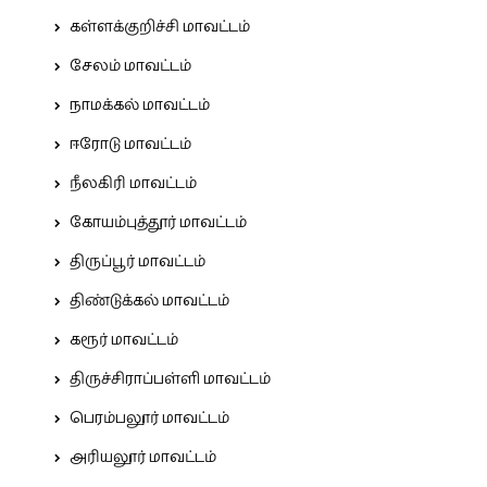
கள்ளக்குறிச்சி மாவட்டம்
சேலம் மாவட்டம்
நாமக்கல் மாவட்டம்
ஈரோடு மாவட்டம்
நீலகிரி மாவட்டம்
கோயம்புத்தூர் மாவட்டம்
திருப்பூர் மாவட்டம்
திண்டுக்கல் மாவட்டம்
கரூர் மாவட்டம்
திருச்சிராப்பள்ளி மாவட்டம்
பெரம்பலூர் மாவட்டம்
அரியலூர் மாவட்டம்