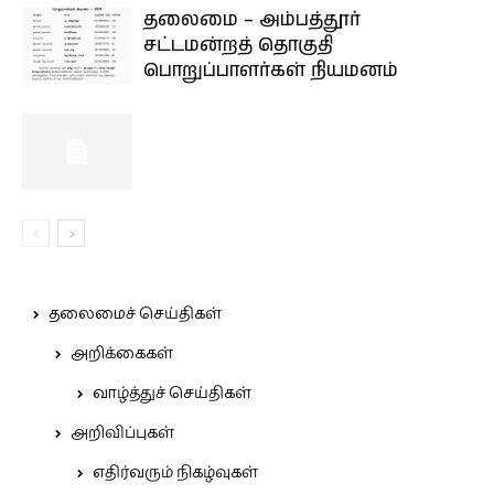
தலைமை – அம்பத்தூர்
சட்டமன்றத் தொகுதி
பொறுப்பாளர்கள் நியமனம்
தலைமைச் செய்திகள்
அறிக்கைகள்
வாழ்த்துச் செய்திகள்
அறிவிப்புகள்
எதிர்வரும் நிகழ்வுகள்