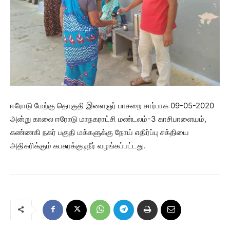
ஈரோடு மேற்கு தொகுதி இளைஞர் பாசறை சார்பாக 09-05-2020
அன்று காலை ஈரோடு மாநகராட்சி மண்டலம்-3 காசிபாளையம்,
கண்ணகி நகர் பகுதி மக்களுக்கு நோய் எதிர்ப்பு சக்தியை
அதிகரிக்கும் கபசுரக்குடிநீர் வழங்கப்பட்டது.