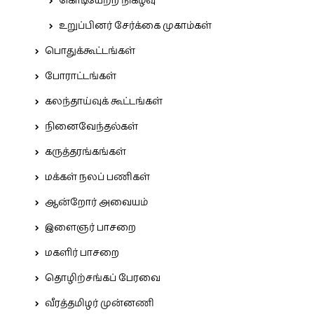
கொடியேற்ற நிகழ்வு
உறுப்பினர் சேர்க்கை முகாம்கள்
பொதுக்கூட்டங்கள்
போராட்டங்கள்
கலந்தாய்வுக் கூட்டங்கள்
நினைவேந்தல்கள்
கருத்தரங்கங்கள்
மக்கள் நலப் பணிகள்
ஆன்றோர் அவையம்
இளைஞர் பாசறை
மகளிர் பாசறை
தொழிற்சங்கப் பேரவை
வீரத்தமிழர் முன்னணி