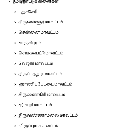
தமிழ்நாட்டுக் கிளைகள்
புதுச்சேரி
திருவள்ளூர் மாவட்டம்
சென்னை மாவட்டம்
காஞ்சிபுரம்
செங்கல்பட்டு மாவட்டம்
வேலூர் மாவட்டம்
திருப்பத்தூர் மாவட்டம்
இராணிப்பேட்டை மாவட்டம்
கிருஷ்ணகிரி மாவட்டம்
தர்மபுரி மாவட்டம்
திருவண்ணாமலை மாவட்டம்
விழுப்புரம் மாவட்டம்