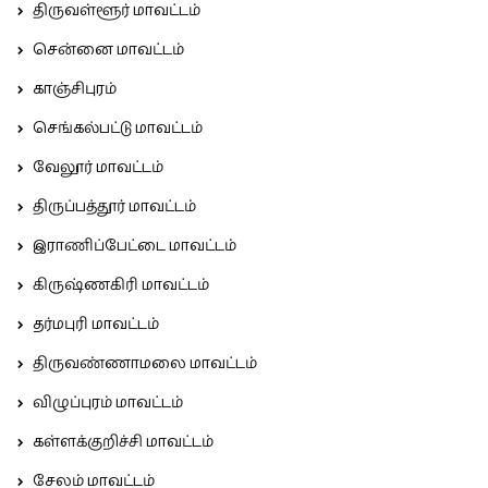
திருவள்ளூர் மாவட்டம்
சென்னை மாவட்டம்
காஞ்சிபுரம்
செங்கல்பட்டு மாவட்டம்
வேலூர் மாவட்டம்
திருப்பத்தூர் மாவட்டம்
இராணிப்பேட்டை மாவட்டம்
கிருஷ்ணகிரி மாவட்டம்
தர்மபுரி மாவட்டம்
திருவண்ணாமலை மாவட்டம்
விழுப்புரம் மாவட்டம்
கள்ளக்குறிச்சி மாவட்டம்
சேலம் மாவட்டம்