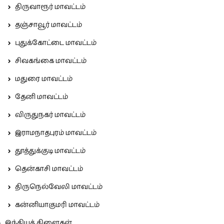
திருவாரூர் மாவட்டம்
தஞ்சாவூர் மாவட்டம்
புதுக்கோட்டை மாவட்டம்
சிவகங்கை மாவட்டம்
மதுரை மாவட்டம்
தேனி மாவட்டம்
விருதுநகர் மாவட்டம்
இராமநாதபுரம் மாவட்டம்
தூத்துக்குடி மாவட்டம்
தென்காசி மாவட்டம்
திருநெல்வேலி மாவட்டம்
கன்னியாகுமரி மாவட்டம்
இந்தியக் கிளைகள்