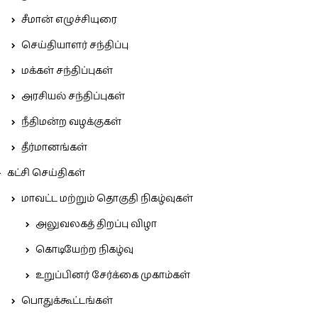
சீமான் எழுச்சியுரை
செய்தியாளர் சந்திப்பு
மக்கள் சந்திப்புகள்
அரசியல் சந்திப்புகள்
நீதிமன்ற வழக்குகள்
தீர்மானங்கள்
கட்சி செய்திகள்
மாவட்ட மற்றும் தொகுதி நிகழ்வுகள்
அலுவலகத் திறப்பு விழா
கொடியேற்ற நிகழ்வு
உறுப்பினர் சேர்க்கை முகாம்கள்
பொதுக்கூட்டங்கள்