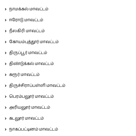
நாமக்கல் மாவட்டம்
ஈரோடு மாவட்டம்
நீலகிரி மாவட்டம்
கோயம்புத்தூர் மாவட்டம்
திருப்பூர் மாவட்டம்
திண்டுக்கல் மாவட்டம்
கரூர் மாவட்டம்
திருச்சிராப்பள்ளி மாவட்டம்
பெரம்பலூர் மாவட்டம்
அரியலூர் மாவட்டம்
கடலூர் மாவட்டம்
நாகப்பட்டினம் மாவட்டம்