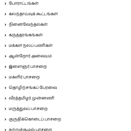
போராட்டங்கள்
கலந்தாய்வுக் கூட்டங்கள்
நினைவேந்தல்கள்
கருத்தரங்கங்கள்
மக்கள் நலப் பணிகள்
ஆன்றோர் அவையம்
இளைஞர் பாசறை
மகளிர் பாசறை
தொழிற்சங்கப் பேரவை
வீரத்தமிழர் முன்னணி
மருத்துவப் பாசறை
குருதிக்கொடைப் பாசறை
சுற்றுச்சூழல் பாசறை