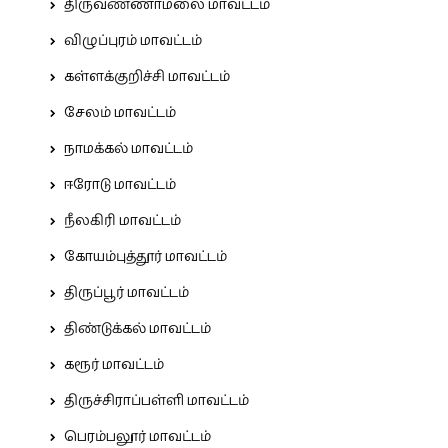
திருவண்ணாமலை மாவட்டம்
விழுப்புரம் மாவட்டம்
கள்ளக்குறிச்சி மாவட்டம்
சேலம் மாவட்டம்
நாமக்கல் மாவட்டம்
ஈரோடு மாவட்டம்
நீலகிரி மாவட்டம்
கோயம்புத்தூர் மாவட்டம்
திருப்பூர் மாவட்டம்
திண்டுக்கல் மாவட்டம்
கரூர் மாவட்டம்
திருச்சிராப்பள்ளி மாவட்டம்
பெரம்பலூர் மாவட்டம்