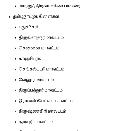
மாற்றுத் திறனாளிகள் பாசறை
தமிழ்நாட்டுக் கிளைகள்
புதுச்சேரி
திருவள்ளூர் மாவட்டம்
சென்னை மாவட்டம்
காஞ்சிபுரம்
செங்கல்பட்டு மாவட்டம்
வேலூர் மாவட்டம்
திருப்பத்தூர் மாவட்டம்
இராணிப்பேட்டை மாவட்டம்
கிருஷ்ணகிரி மாவட்டம்
தர்மபுரி மாவட்டம்