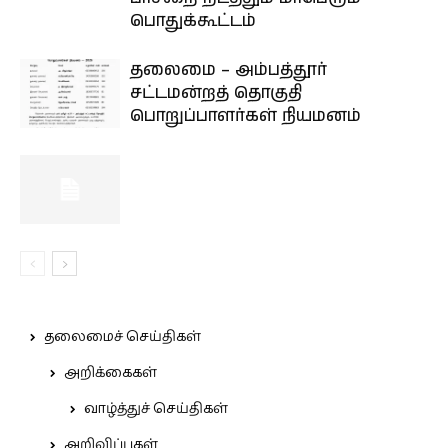
பொதுக்கூட்டம்
தலைமை – அம்பத்தூர்
சட்டமன்றத் தொகுதி
பொறுப்பாளர்கள் நியமனம்
தலைமைச் செய்திகள்
அறிக்கைகள்
வாழ்த்துச் செய்திகள்
அறிவிப்புகள்