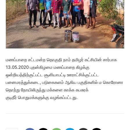
மணப்பாறை சட்டமன்ற தொகுதி நாம் தமிழர் கட்சியின் சார்பாக
13.05.2020 புதன்கிழமை மணப்பாறை கிழக்கு
ஒன்றியத்திற்குட்பட்ட சூளியாபட்டி ஊராட்சிக்குட்பட்ட
பனைமரத்துக்கடை, படுகைகளம் ஆகிய பகுதிகளில் ம கொரோனா
தொற்று நோயிலிருந்து மக்களை காக்க கபசுரக்
குடிநீர் பொதுமக்களுக்கு வழங்கப்பட்டது.