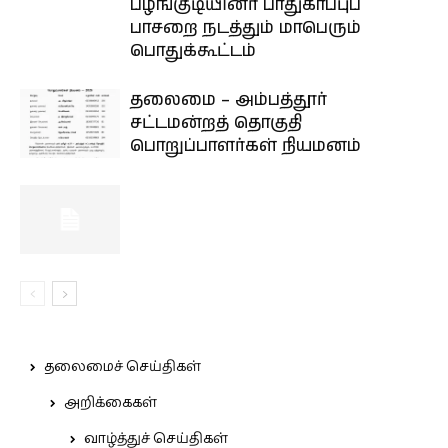
பழங்குடியினர் பாதுகாப்புப்
பாசறை நடத்தும் மாபெரும்
பொதுக்கூட்டம்
தலைமை – அம்பத்தூர்
சட்டமன்றத் தொகுதி
பொறுப்பாளர்கள் நியமனம்
தலைமைச் செய்திகள்
அறிக்கைகள்
வாழ்த்துச் செய்திகள்