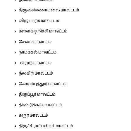
திருவண்ணாமலை மாவட்டம்
விழுப்புரம் மாவட்டம்
கள்ளக்குறிச்சி மாவட்டம்
சேலம் மாவட்டம்
நாமக்கல் மாவட்டம்
ஈரோடு மாவட்டம்
நீலகிரி மாவட்டம்
கோயம்புத்தூர் மாவட்டம்
திருப்பூர் மாவட்டம்
திண்டுக்கல் மாவட்டம்
கரூர் மாவட்டம்
திருச்சிராப்பள்ளி மாவட்டம்