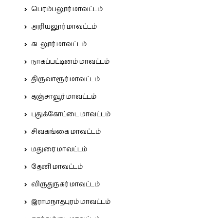
பெரம்பலூர் மாவட்டம்
அரியலூர் மாவட்டம்
கடலூர் மாவட்டம்
நாகப்பட்டினம் மாவட்டம்
திருவாரூர் மாவட்டம்
தஞ்சாவூர் மாவட்டம்
புதுக்கோட்டை மாவட்டம்
சிவகங்கை மாவட்டம்
மதுரை மாவட்டம்
தேனி மாவட்டம்
விருதுநகர் மாவட்டம்
இராமநாதபுரம் மாவட்டம்