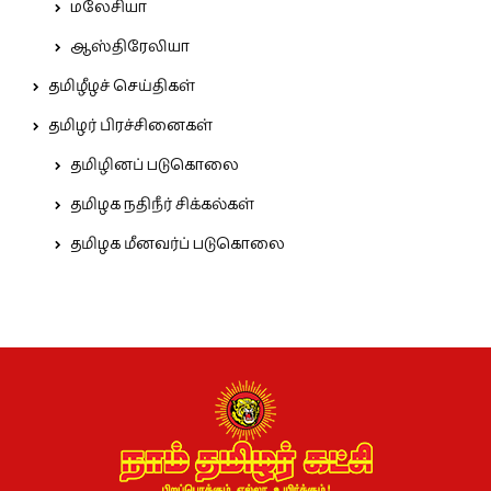
மலேசியா
ஆஸ்திரேலியா
தமிழீழச் செய்திகள்
தமிழர் பிரச்சினைகள்
தமிழினப் படுகொலை
தமிழக நதிநீர் சிக்கல்கள்
தமிழக மீனவர்ப் படுகொலை