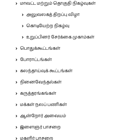
மாவட்ட மற்றும் தொகுதி நிகழ்வுகள்
அலுவலகத் திறப்பு விழா
கொடியேற்ற நிகழ்வு
உறுப்பினர் சேர்க்கை முகாம்கள்
பொதுக்கூட்டங்கள்
போராட்டங்கள்
கலந்தாய்வுக் கூட்டங்கள்
நினைவேந்தல்கள்
கருத்தரங்கங்கள்
மக்கள் நலப் பணிகள்
ஆன்றோர் அவையம்
இளைஞர் பாசறை
மகளிர் பாசறை