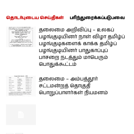
தொடர்புடைய செய்திகள்
பரிந்துரைக்கப்படுபவை
தலைமை அறிவிப்பு – உலகப்
பழங்குடியினர் நாள் விழா தமிழ்ப்
பழங்குடிகளைக் காக்க தமிழ்ப்
பழங்குடியினர் பாதுகாப்புப்
பாசறை நடத்தும் மாபெரும்
பொதுக்கூட்டம்
தலைமை – அம்பத்தூர்
சட்டமன்றத் தொகுதி
பொறுப்பாளர்கள் நியமனம்