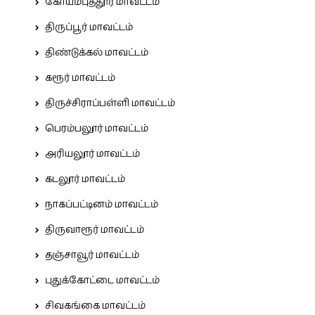
கோயம்புத்தூர் மாவட்டம்
திருப்பூர் மாவட்டம்
திண்டுக்கல் மாவட்டம்
கரூர் மாவட்டம்
திருச்சிராப்பள்ளி மாவட்டம்
பெரம்பலூர் மாவட்டம்
அரியலூர் மாவட்டம்
கடலூர் மாவட்டம்
நாகப்பட்டினம் மாவட்டம்
திருவாரூர் மாவட்டம்
தஞ்சாவூர் மாவட்டம்
புதுக்கோட்டை மாவட்டம்
சிவகங்கை மாவட்டம்