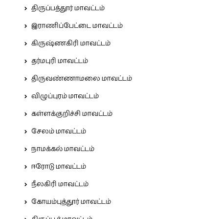
திருப்பத்தூர் மாவட்டம்
இராணிப்பேட்டை மாவட்டம்
கிருஷ்ணகிரி மாவட்டம்
தர்மபுரி மாவட்டம்
திருவண்ணாமலை மாவட்டம்
விழுப்புரம் மாவட்டம்
கள்ளக்குறிச்சி மாவட்டம்
சேலம் மாவட்டம்
நாமக்கல் மாவட்டம்
ஈரோடு மாவட்டம்
நீலகிரி மாவட்டம்
கோயம்புத்தூர் மாவட்டம்