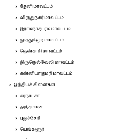
தேனி மாவட்டம்
விருதுநகர் மாவட்டம்
இராமநாதபுரம் மாவட்டம்
தூத்துக்குடி மாவட்டம்
தென்காசி மாவட்டம்
திருநெல்வேலி மாவட்டம்
கன்னியாகுமரி மாவட்டம்
இந்தியக் கிளைகள்
கர்நாடகா
அந்தமான்
புதுச்சேரி
பெங்களூர்