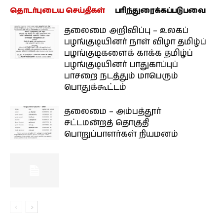
தொடர்புடைய செய்திகள்
பரிந்துரைக்கப்படுபவை
தலைமை அறிவிப்பு – உலகப்
பழங்குடியினர் நாள் விழா தமிழ்ப்
பழங்குடிகளைக் காக்க தமிழ்ப்
பழங்குடியினர் பாதுகாப்புப்
பாசறை நடத்தும் மாபெரும்
பொதுக்கூட்டம்
தலைமை – அம்பத்தூர்
சட்டமன்றத் தொகுதி
பொறுப்பாளர்கள் நியமனம்