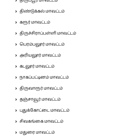
திருப்பூர் மாவட்டம்
திண்டுக்கல் மாவட்டம்
கரூர் மாவட்டம்
திருச்சிராப்பள்ளி மாவட்டம்
பெரம்பலூர் மாவட்டம்
அரியலூர் மாவட்டம்
கடலூர் மாவட்டம்
நாகப்பட்டினம் மாவட்டம்
திருவாரூர் மாவட்டம்
தஞ்சாவூர் மாவட்டம்
புதுக்கோட்டை மாவட்டம்
சிவகங்கை மாவட்டம்
மதுரை மாவட்டம்