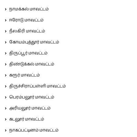
நாமக்கல் மாவட்டம்
ஈரோடு மாவட்டம்
நீலகிரி மாவட்டம்
கோயம்புத்தூர் மாவட்டம்
திருப்பூர் மாவட்டம்
திண்டுக்கல் மாவட்டம்
கரூர் மாவட்டம்
திருச்சிராப்பள்ளி மாவட்டம்
பெரம்பலூர் மாவட்டம்
அரியலூர் மாவட்டம்
கடலூர் மாவட்டம்
நாகப்பட்டினம் மாவட்டம்