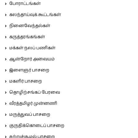
போராட்டங்கள்
கலந்தாய்வுக் கூட்டங்கள்
நினைவேந்தல்கள்
கருத்தரங்கங்கள்
மக்கள் நலப் பணிகள்
ஆன்றோர் அவையம்
இளைஞர் பாசறை
மகளிர் பாசறை
தொழிற்சங்கப் பேரவை
வீரத்தமிழர் முன்னணி
மருத்துவப் பாசறை
குருதிக்கொடைப் பாசறை
சுற்றுச்சூழல் பாசறை