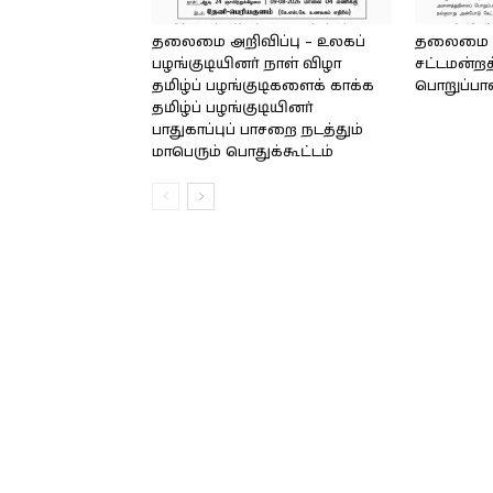
தலைமை அறிவிப்பு – உலகப்
தலைமை – 
பழங்குடியினர் நாள் விழா
சட்டமன்றத
தமிழ்ப் பழங்குடிகளைக் காக்க
பொறுப்பா
தமிழ்ப் பழங்குடியினர்
பாதுகாப்புப் பாசறை நடத்தும்
மாபெரும் பொதுக்கூட்டம்