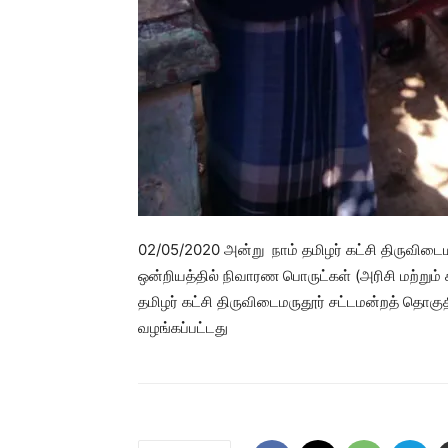
02/05/2020 அன்று நாம் தமிழர் கட்சி திருவிடைம
ஒன்றியத்தில் நிவாரண பொருட்கள் (அரிசி மற்றும்
தமிழர் கட்சி திருவிடைமருதூர் சட்டமன்றத் தொகுதி
வழங்கப்பட்டது