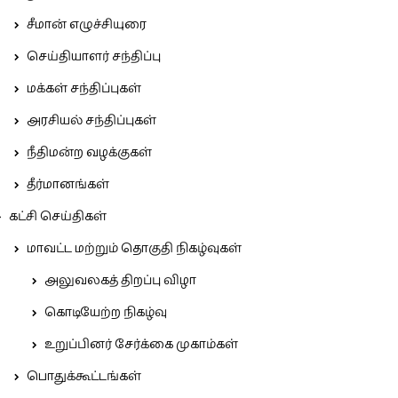
சீமான் எழுச்சியுரை
செய்தியாளர் சந்திப்பு
மக்கள் சந்திப்புகள்
அரசியல் சந்திப்புகள்
நீதிமன்ற வழக்குகள்
தீர்மானங்கள்
கட்சி செய்திகள்
மாவட்ட மற்றும் தொகுதி நிகழ்வுகள்
அலுவலகத் திறப்பு விழா
கொடியேற்ற நிகழ்வு
உறுப்பினர் சேர்க்கை முகாம்கள்
பொதுக்கூட்டங்கள்