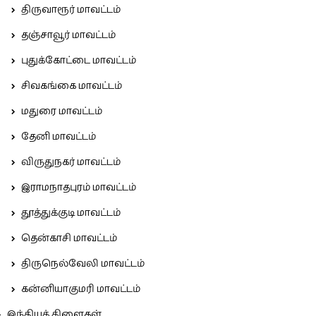
திருவாரூர் மாவட்டம்
தஞ்சாவூர் மாவட்டம்
புதுக்கோட்டை மாவட்டம்
சிவகங்கை மாவட்டம்
மதுரை மாவட்டம்
தேனி மாவட்டம்
விருதுநகர் மாவட்டம்
இராமநாதபுரம் மாவட்டம்
தூத்துக்குடி மாவட்டம்
தென்காசி மாவட்டம்
திருநெல்வேலி மாவட்டம்
கன்னியாகுமரி மாவட்டம்
இந்தியக் கிளைகள்