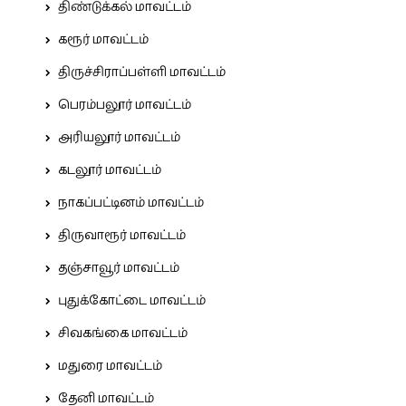
திண்டுக்கல் மாவட்டம்
கரூர் மாவட்டம்
திருச்சிராப்பள்ளி மாவட்டம்
பெரம்பலூர் மாவட்டம்
அரியலூர் மாவட்டம்
கடலூர் மாவட்டம்
நாகப்பட்டினம் மாவட்டம்
திருவாரூர் மாவட்டம்
தஞ்சாவூர் மாவட்டம்
புதுக்கோட்டை மாவட்டம்
சிவகங்கை மாவட்டம்
மதுரை மாவட்டம்
தேனி மாவட்டம்