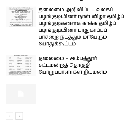
தலைமை அறிவிப்பு – உலகப்
பழங்குடியினர் நாள் விழா தமிழ்ப்
பழங்குடிகளைக் காக்க தமிழ்ப்
பழங்குடியினர் பாதுகாப்புப்
பாசறை நடத்தும் மாபெரும்
பொதுக்கூட்டம்
தலைமை – அம்பத்தூர்
சட்டமன்றத் தொகுதி
பொறுப்பாளர்கள் நியமனம்