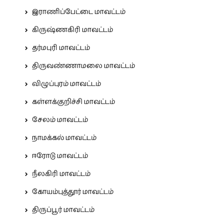
இராணிப்பேட்டை மாவட்டம்
கிருஷ்ணகிரி மாவட்டம்
தர்மபுரி மாவட்டம்
திருவண்ணாமலை மாவட்டம்
விழுப்புரம் மாவட்டம்
கள்ளக்குறிச்சி மாவட்டம்
சேலம் மாவட்டம்
நாமக்கல் மாவட்டம்
ஈரோடு மாவட்டம்
நீலகிரி மாவட்டம்
கோயம்புத்தூர் மாவட்டம்
திருப்பூர் மாவட்டம்