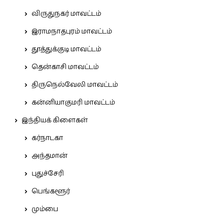
விருதுநகர் மாவட்டம்
இராமநாதபுரம் மாவட்டம்
தூத்துக்குடி மாவட்டம்
தென்காசி மாவட்டம்
திருநெல்வேலி மாவட்டம்
கன்னியாகுமரி மாவட்டம்
இந்தியக் கிளைகள்
கர்நாடகா
அந்தமான்
புதுச்சேரி
பெங்களூர்
மும்பை