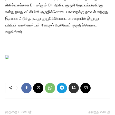
சிகிச்சைக்காக B+ மற்றும் O+ ஆகிய குருதி தேவைப்படுகிறது
என்று நமது கட்சியின் குருதிக்கொடை பாசறைக்கு தகவல் வந்தது.
இதனை அடுத்து நமது குருதிக்கொடை பாசறையில் இருந்து
விவின், மணிகண்டன், கோகுல் ஆகியோர் குருதிக்கொடை
வழங்கினர்.
முந்தைய செய்தி
அடுத்த செய்தி