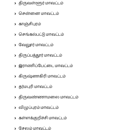
திருவள்ளூர் மாவட்டம்
சென்னை மாவட்டம்
காஞ்சிபுரம்
செங்கல்பட்டு மாவட்டம்
வேலூர் மாவட்டம்
திருப்பத்தூர் மாவட்டம்
இராணிப்பேட்டை மாவட்டம்
கிருஷ்ணகிரி மாவட்டம்
தர்மபுரி மாவட்டம்
திருவண்ணாமலை மாவட்டம்
விழுப்புரம் மாவட்டம்
கள்ளக்குறிச்சி மாவட்டம்
சேலம் மாவட்டம்