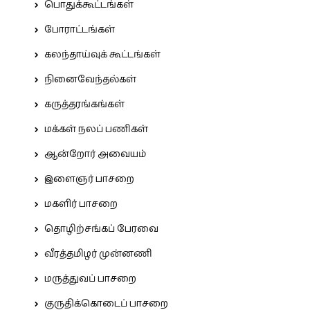
பொதுக்கூட்டங்கள்
போராட்டங்கள்
கலந்தாய்வுக் கூட்டங்கள்
நினைவேந்தல்கள்
கருத்தரங்கங்கள்
மக்கள் நலப் பணிகள்
ஆன்றோர் அவையம்
இளைஞர் பாசறை
மகளிர் பாசறை
தொழிற்சங்கப் பேரவை
வீரத்தமிழர் முன்னணி
மருத்துவப் பாசறை
குருதிக்கொடைப் பாசறை