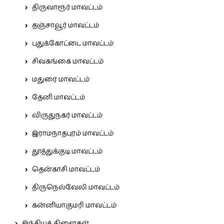
திருவாரூர் மாவட்டம்
தஞ்சாவூர் மாவட்டம்
புதுக்கோட்டை மாவட்டம்
சிவகங்கை மாவட்டம்
மதுரை மாவட்டம்
தேனி மாவட்டம்
விருதுநகர் மாவட்டம்
இராமநாதபுரம் மாவட்டம்
தூத்துக்குடி மாவட்டம்
தென்காசி மாவட்டம்
திருநெல்வேலி மாவட்டம்
கன்னியாகுமரி மாவட்டம்
இந்தியக் கிளைகள்