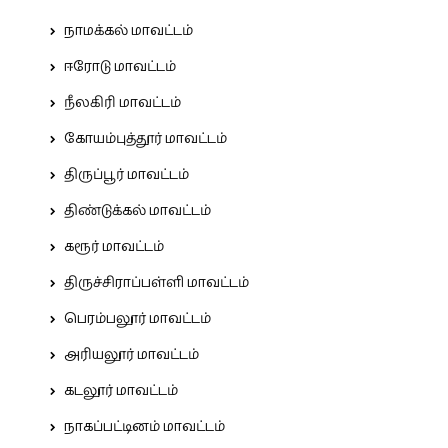
நாமக்கல் மாவட்டம்
ஈரோடு மாவட்டம்
நீலகிரி மாவட்டம்
கோயம்புத்தூர் மாவட்டம்
திருப்பூர் மாவட்டம்
திண்டுக்கல் மாவட்டம்
கரூர் மாவட்டம்
திருச்சிராப்பள்ளி மாவட்டம்
பெரம்பலூர் மாவட்டம்
அரியலூர் மாவட்டம்
கடலூர் மாவட்டம்
நாகப்பட்டினம் மாவட்டம்