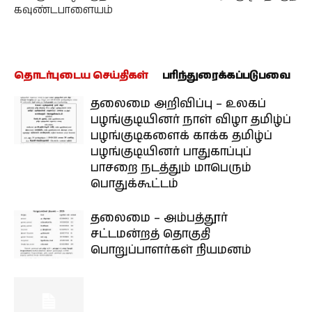
கவுண்டபாளையம்
தொடர்புடைய செய்திகள்
பரிந்துரைக்கப்படுபவை
தலைமை அறிவிப்பு – உலகப்
பழங்குடியினர் நாள் விழா தமிழ்ப்
பழங்குடிகளைக் காக்க தமிழ்ப்
பழங்குடியினர் பாதுகாப்புப்
பாசறை நடத்தும் மாபெரும்
பொதுக்கூட்டம்
தலைமை – அம்பத்தூர்
சட்டமன்றத் தொகுதி
பொறுப்பாளர்கள் நியமனம்