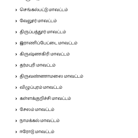
செங்கல்பட்டு மாவட்டம்
வேலூர் மாவட்டம்
திருப்பத்தூர் மாவட்டம்
இராணிப்பேட்டை மாவட்டம்
கிருஷ்ணகிரி மாவட்டம்
தர்மபுரி மாவட்டம்
திருவண்ணாமலை மாவட்டம்
விழுப்புரம் மாவட்டம்
கள்ளக்குறிச்சி மாவட்டம்
சேலம் மாவட்டம்
நாமக்கல் மாவட்டம்
ஈரோடு மாவட்டம்