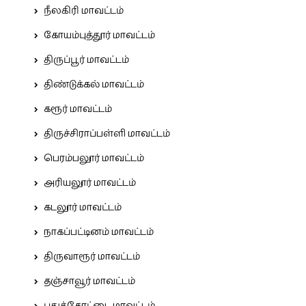
நீலகிரி மாவட்டம்
கோயம்புத்தூர் மாவட்டம்
திருப்பூர் மாவட்டம்
திண்டுக்கல் மாவட்டம்
கரூர் மாவட்டம்
திருச்சிராப்பள்ளி மாவட்டம்
பெரம்பலூர் மாவட்டம்
அரியலூர் மாவட்டம்
கடலூர் மாவட்டம்
நாகப்பட்டினம் மாவட்டம்
திருவாரூர் மாவட்டம்
தஞ்சாவூர் மாவட்டம்
புதுக்கோட்டை மாவட்டம்