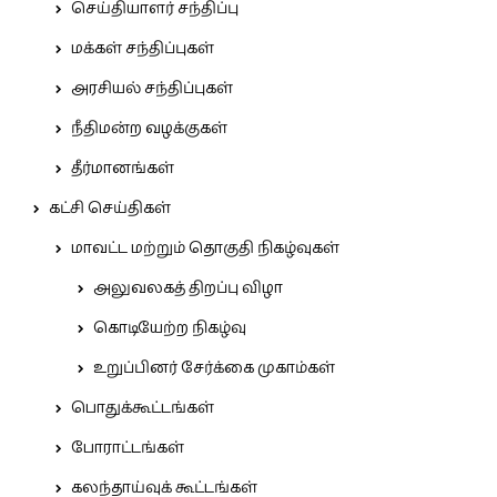
செய்தியாளர் சந்திப்பு
மக்கள் சந்திப்புகள்
அரசியல் சந்திப்புகள்
நீதிமன்ற வழக்குகள்
தீர்மானங்கள்
கட்சி செய்திகள்
மாவட்ட மற்றும் தொகுதி நிகழ்வுகள்
அலுவலகத் திறப்பு விழா
கொடியேற்ற நிகழ்வு
உறுப்பினர் சேர்க்கை முகாம்கள்
பொதுக்கூட்டங்கள்
போராட்டங்கள்
கலந்தாய்வுக் கூட்டங்கள்