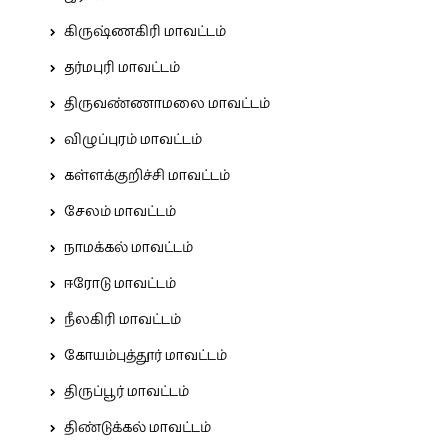
கிருஷ்ணகிரி மாவட்டம்
தர்மபுரி மாவட்டம்
திருவண்ணாமலை மாவட்டம்
விழுப்புரம் மாவட்டம்
கள்ளக்குறிச்சி மாவட்டம்
சேலம் மாவட்டம்
நாமக்கல் மாவட்டம்
ஈரோடு மாவட்டம்
நீலகிரி மாவட்டம்
கோயம்புத்தூர் மாவட்டம்
திருப்பூர் மாவட்டம்
திண்டுக்கல் மாவட்டம்