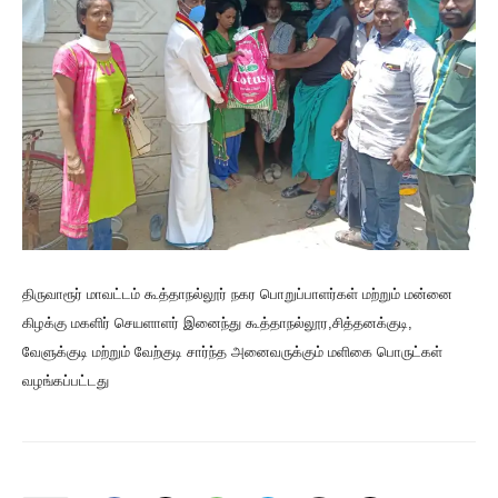
திருவாரூர்
மாவட்டம் கூத்தாநல்லூர் நகர பொறுப்பாளர்கள் மற்றும் மன்னை
கிழக்கு மகளிர் செயளாளர் இனைந்து கூத்தாநல்லூர,சித்தனக்குடி,
வேளுக்குடி மற்றும் வேற்குடி சார்ந்த அனைவருக்கும் மளிகை பொருட்கள்
வழங்கப்பட்டது