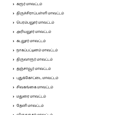
கரூர் மாவட்டம்
திருச்சிராப்பள்ளி மாவட்டம்
பெரம்பலூர் மாவட்டம்
அரியலூர் மாவட்டம்
கடலூர் மாவட்டம்
நாகப்பட்டினம் மாவட்டம்
திருவாரூர் மாவட்டம்
தஞ்சாவூர் மாவட்டம்
புதுக்கோட்டை மாவட்டம்
சிவகங்கை மாவட்டம்
மதுரை மாவட்டம்
தேனி மாவட்டம்
விருதுநகர் மாவட்டம்