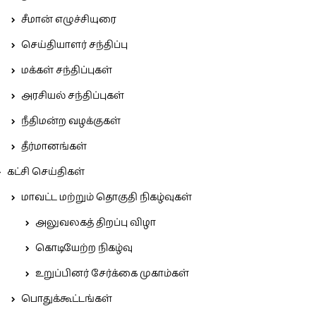
சீமான் எழுச்சியுரை
செய்தியாளர் சந்திப்பு
மக்கள் சந்திப்புகள்
அரசியல் சந்திப்புகள்
நீதிமன்ற வழக்குகள்
தீர்மானங்கள்
கட்சி செய்திகள்
மாவட்ட மற்றும் தொகுதி நிகழ்வுகள்
அலுவலகத் திறப்பு விழா
கொடியேற்ற நிகழ்வு
உறுப்பினர் சேர்க்கை முகாம்கள்
பொதுக்கூட்டங்கள்