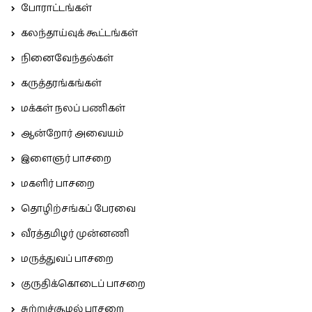
போராட்டங்கள்
கலந்தாய்வுக் கூட்டங்கள்
நினைவேந்தல்கள்
கருத்தரங்கங்கள்
மக்கள் நலப் பணிகள்
ஆன்றோர் அவையம்
இளைஞர் பாசறை
மகளிர் பாசறை
தொழிற்சங்கப் பேரவை
வீரத்தமிழர் முன்னணி
மருத்துவப் பாசறை
குருதிக்கொடைப் பாசறை
சுற்றுச்சூழல் பாசறை