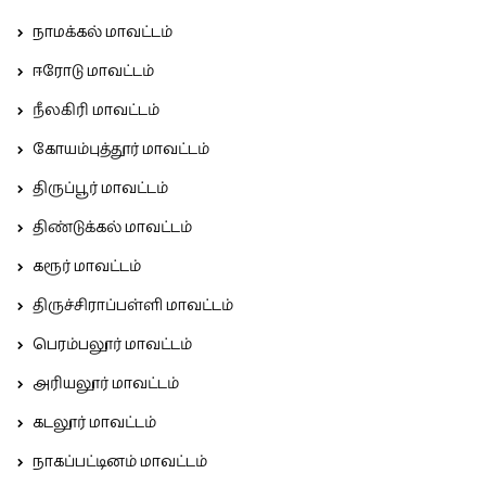
நாமக்கல் மாவட்டம்
ஈரோடு மாவட்டம்
நீலகிரி மாவட்டம்
கோயம்புத்தூர் மாவட்டம்
திருப்பூர் மாவட்டம்
திண்டுக்கல் மாவட்டம்
கரூர் மாவட்டம்
திருச்சிராப்பள்ளி மாவட்டம்
பெரம்பலூர் மாவட்டம்
அரியலூர் மாவட்டம்
கடலூர் மாவட்டம்
நாகப்பட்டினம் மாவட்டம்