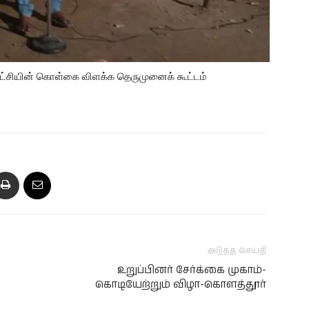
் கட்சியின் கொள்கை விளக்க தெருமுனைக் கூட்டம்
அடுத்த செய்தி
உறுப்பினர் சேர்க்கை முகாம்-
கொடியேற்றும் விழா-கொளத்தூர்