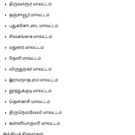
திருவாரூர் மாவட்டம்
தஞ்சாவூர் மாவட்டம்
புதுக்கோட்டை மாவட்டம்
சிவகங்கை மாவட்டம்
மதுரை மாவட்டம்
தேனி மாவட்டம்
விருதுநகர் மாவட்டம்
இராமநாதபுரம் மாவட்டம்
தூத்துக்குடி மாவட்டம்
தென்காசி மாவட்டம்
திருநெல்வேலி மாவட்டம்
கன்னியாகுமரி மாவட்டம்
இந்தியக் கிளைகள்