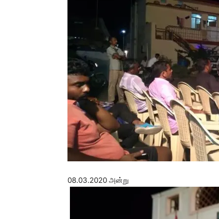
08.03.2020 அன்று