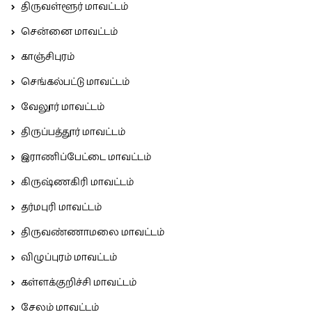
திருவள்ளூர் மாவட்டம்
சென்னை மாவட்டம்
காஞ்சிபுரம்
செங்கல்பட்டு மாவட்டம்
வேலூர் மாவட்டம்
திருப்பத்தூர் மாவட்டம்
இராணிப்பேட்டை மாவட்டம்
கிருஷ்ணகிரி மாவட்டம்
தர்மபுரி மாவட்டம்
திருவண்ணாமலை மாவட்டம்
விழுப்புரம் மாவட்டம்
கள்ளக்குறிச்சி மாவட்டம்
சேலம் மாவட்டம்