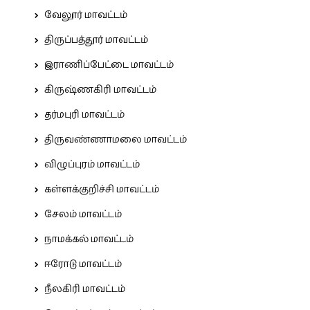
வேலூர் மாவட்டம்
திருப்பத்தூர் மாவட்டம்
இராணிப்பேட்டை மாவட்டம்
கிருஷ்ணகிரி மாவட்டம்
தர்மபுரி மாவட்டம்
திருவண்ணாமலை மாவட்டம்
விழுப்புரம் மாவட்டம்
கள்ளக்குறிச்சி மாவட்டம்
சேலம் மாவட்டம்
நாமக்கல் மாவட்டம்
ஈரோடு மாவட்டம்
நீலகிரி மாவட்டம்