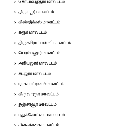
கோயம்புத்தூர் மாவட்டம்
திருப்பூர் மாவட்டம்
திண்டுக்கல் மாவட்டம்
கரூர் மாவட்டம்
திருச்சிராப்பள்ளி மாவட்டம்
பெரம்பலூர் மாவட்டம்
அரியலூர் மாவட்டம்
கடலூர் மாவட்டம்
நாகப்பட்டினம் மாவட்டம்
திருவாரூர் மாவட்டம்
தஞ்சாவூர் மாவட்டம்
புதுக்கோட்டை மாவட்டம்
சிவகங்கை மாவட்டம்