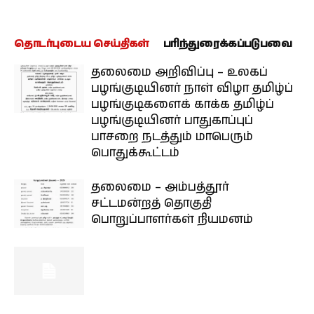
தொடர்புடைய செய்திகள்
பரிந்துரைக்கப்படுபவை
தலைமை அறிவிப்பு – உலகப்
பழங்குடியினர் நாள் விழா தமிழ்ப்
பழங்குடிகளைக் காக்க தமிழ்ப்
பழங்குடியினர் பாதுகாப்புப்
பாசறை நடத்தும் மாபெரும்
பொதுக்கூட்டம்
தலைமை – அம்பத்தூர்
சட்டமன்றத் தொகுதி
பொறுப்பாளர்கள் நியமனம்