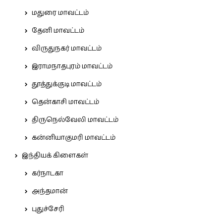
மதுரை மாவட்டம்
தேனி மாவட்டம்
விருதுநகர் மாவட்டம்
இராமநாதபுரம் மாவட்டம்
தூத்துக்குடி மாவட்டம்
தென்காசி மாவட்டம்
திருநெல்வேலி மாவட்டம்
கன்னியாகுமரி மாவட்டம்
இந்தியக் கிளைகள்
கர்நாடகா
அந்தமான்
புதுச்சேரி