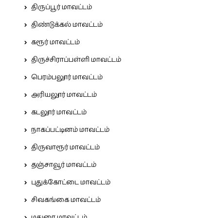
திருப்பூர் மாவட்டம்
திண்டுக்கல் மாவட்டம்
கரூர் மாவட்டம்
திருச்சிராப்பள்ளி மாவட்டம்
பெரம்பலூர் மாவட்டம்
அரியலூர் மாவட்டம்
கடலூர் மாவட்டம்
நாகப்பட்டினம் மாவட்டம்
திருவாரூர் மாவட்டம்
தஞ்சாவூர் மாவட்டம்
புதுக்கோட்டை மாவட்டம்
சிவகங்கை மாவட்டம்
மதுரை மாவட்டம்