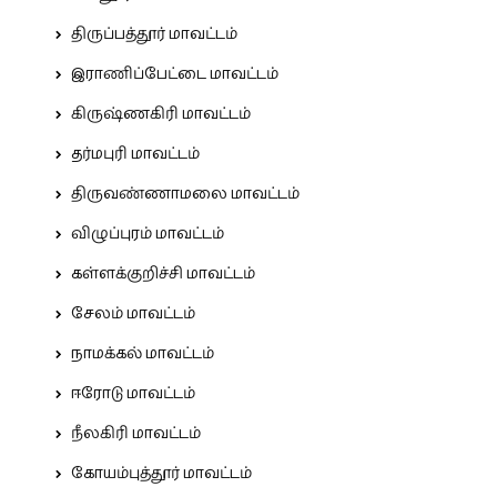
திருப்பத்தூர் மாவட்டம்
இராணிப்பேட்டை மாவட்டம்
கிருஷ்ணகிரி மாவட்டம்
தர்மபுரி மாவட்டம்
திருவண்ணாமலை மாவட்டம்
விழுப்புரம் மாவட்டம்
கள்ளக்குறிச்சி மாவட்டம்
சேலம் மாவட்டம்
நாமக்கல் மாவட்டம்
ஈரோடு மாவட்டம்
நீலகிரி மாவட்டம்
கோயம்புத்தூர் மாவட்டம்