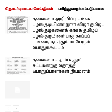
தொடர்புடைய செய்திகள்
பரிந்துரைக்கப்படுபவை
தலைமை அறிவிப்பு – உலகப்
பழங்குடியினர் நாள் விழா தமிழ்ப்
பழங்குடிகளைக் காக்க தமிழ்ப்
பழங்குடியினர் பாதுகாப்புப்
பாசறை நடத்தும் மாபெரும்
பொதுக்கூட்டம்
தலைமை – அம்பத்தூர்
சட்டமன்றத் தொகுதி
பொறுப்பாளர்கள் நியமனம்