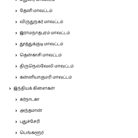
தேனி மாவட்டம்
விருதுநகர் மாவட்டம்
இராமநாதபுரம் மாவட்டம்
தூத்துக்குடி மாவட்டம்
தென்காசி மாவட்டம்
திருநெல்வேலி மாவட்டம்
கன்னியாகுமரி மாவட்டம்
இந்தியக் கிளைகள்
கர்நாடகா
அந்தமான்
புதுச்சேரி
பெங்களூர்