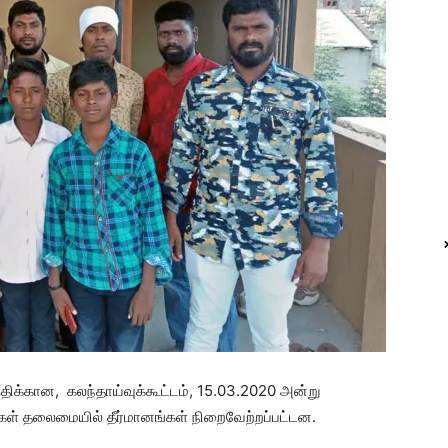
ுதிக்கான, கலந்தாய்வுக்கூட்டம், 15.03.2020 அன்று
கள் தலைமையில் தீர்மானங்கள் நிறைவேற்றப்பட்டன.