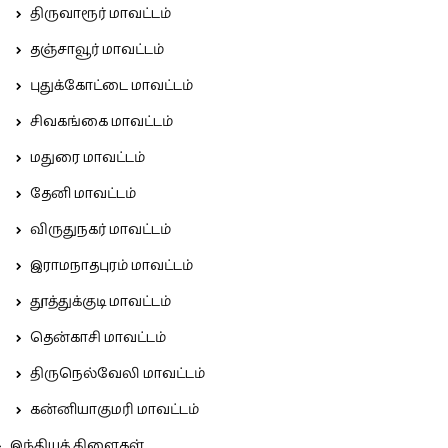
திருவாரூர் மாவட்டம்
தஞ்சாவூர் மாவட்டம்
புதுக்கோட்டை மாவட்டம்
சிவகங்கை மாவட்டம்
மதுரை மாவட்டம்
தேனி மாவட்டம்
விருதுநகர் மாவட்டம்
இராமநாதபுரம் மாவட்டம்
தூத்துக்குடி மாவட்டம்
தென்காசி மாவட்டம்
திருநெல்வேலி மாவட்டம்
கன்னியாகுமரி மாவட்டம்
இந்தியக் கிளைகள்