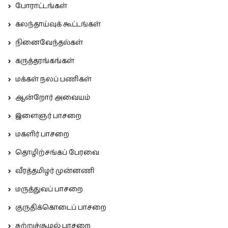
போராட்டங்கள்
கலந்தாய்வுக் கூட்டங்கள்
நினைவேந்தல்கள்
கருத்தரங்கங்கள்
மக்கள் நலப் பணிகள்
ஆன்றோர் அவையம்
இளைஞர் பாசறை
மகளிர் பாசறை
தொழிற்சங்கப் பேரவை
வீரத்தமிழர் முன்னணி
மருத்துவப் பாசறை
குருதிக்கொடைப் பாசறை
சுற்றுச்சூழல் பாசறை