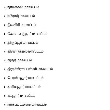
நாமக்கல் மாவட்டம்
ஈரோடு மாவட்டம்
நீலகிரி மாவட்டம்
கோயம்புத்தூர் மாவட்டம்
திருப்பூர் மாவட்டம்
திண்டுக்கல் மாவட்டம்
கரூர் மாவட்டம்
திருச்சிராப்பள்ளி மாவட்டம்
பெரம்பலூர் மாவட்டம்
அரியலூர் மாவட்டம்
கடலூர் மாவட்டம்
நாகப்பட்டினம் மாவட்டம்