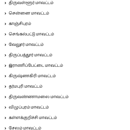
திருவள்ளூர் மாவட்டம்
சென்னை மாவட்டம்
காஞ்சிபுரம்
செங்கல்பட்டு மாவட்டம்
வேலூர் மாவட்டம்
திருப்பத்தூர் மாவட்டம்
இராணிப்பேட்டை மாவட்டம்
கிருஷ்ணகிரி மாவட்டம்
தர்மபுரி மாவட்டம்
திருவண்ணாமலை மாவட்டம்
விழுப்புரம் மாவட்டம்
கள்ளக்குறிச்சி மாவட்டம்
சேலம் மாவட்டம்