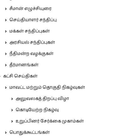
சீமான் எழுச்சியுரை
செய்தியாளர் சந்திப்பு
மக்கள் சந்திப்புகள்
அரசியல் சந்திப்புகள்
நீதிமன்ற வழக்குகள்
தீர்மானங்கள்
கட்சி செய்திகள்
மாவட்ட மற்றும் தொகுதி நிகழ்வுகள்
அலுவலகத் திறப்பு விழா
கொடியேற்ற நிகழ்வு
உறுப்பினர் சேர்க்கை முகாம்கள்
பொதுக்கூட்டங்கள்