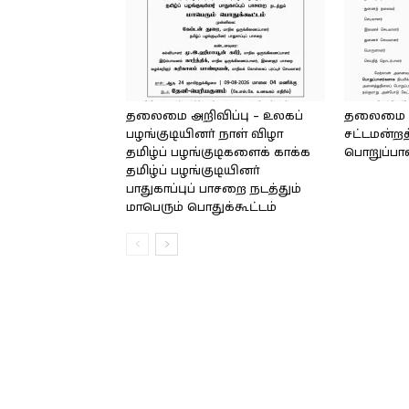
தலைமை அறிவிப்பு – உலகப்
தலைமை – 
பழங்குடியினர் நாள் விழா
சட்டமன்றத
தமிழ்ப் பழங்குடிகளைக் காக்க
பொறுப்பா
தமிழ்ப் பழங்குடியினர்
பாதுகாப்புப் பாசறை நடத்தும்
மாபெரும் பொதுக்கூட்டம்