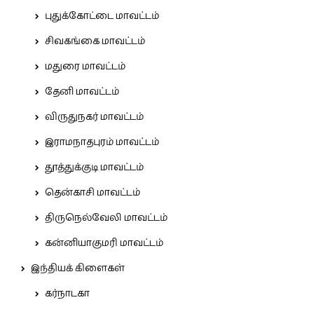
புதுக்கோட்டை மாவட்டம்
சிவகங்கை மாவட்டம்
மதுரை மாவட்டம்
தேனி மாவட்டம்
விருதுநகர் மாவட்டம்
இராமநாதபுரம் மாவட்டம்
தூத்துக்குடி மாவட்டம்
தென்காசி மாவட்டம்
திருநெல்வேலி மாவட்டம்
கன்னியாகுமரி மாவட்டம்
இந்தியக் கிளைகள்
கர்நாடகா