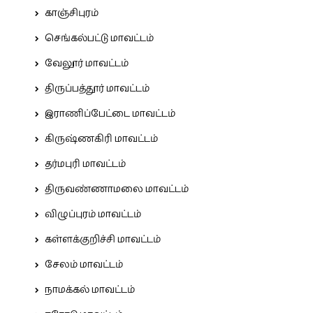
காஞ்சிபுரம்
செங்கல்பட்டு மாவட்டம்
வேலூர் மாவட்டம்
திருப்பத்தூர் மாவட்டம்
இராணிப்பேட்டை மாவட்டம்
கிருஷ்ணகிரி மாவட்டம்
தர்மபுரி மாவட்டம்
திருவண்ணாமலை மாவட்டம்
விழுப்புரம் மாவட்டம்
கள்ளக்குறிச்சி மாவட்டம்
சேலம் மாவட்டம்
நாமக்கல் மாவட்டம்