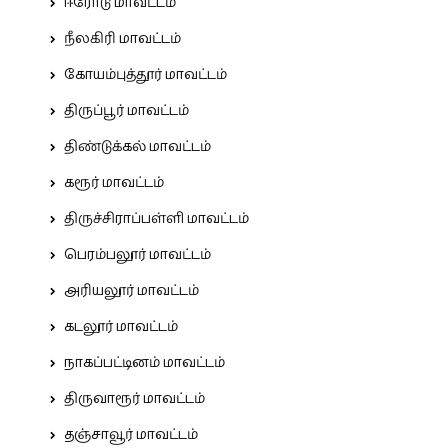
ஈரோடு மாவட்டம்
நீலகிரி மாவட்டம்
கோயம்புத்தூர் மாவட்டம்
திருப்பூர் மாவட்டம்
திண்டுக்கல் மாவட்டம்
கரூர் மாவட்டம்
திருச்சிராப்பள்ளி மாவட்டம்
பெரம்பலூர் மாவட்டம்
அரியலூர் மாவட்டம்
கடலூர் மாவட்டம்
நாகப்பட்டினம் மாவட்டம்
திருவாரூர் மாவட்டம்
தஞ்சாவூர் மாவட்டம்