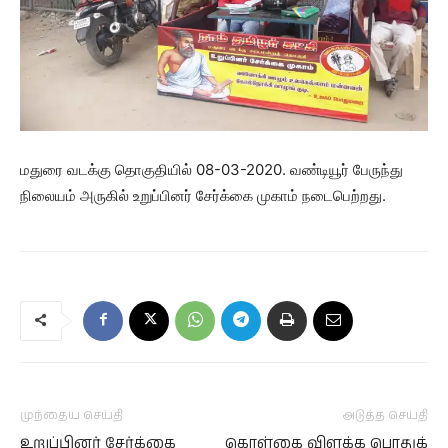
மதுரை வடக்கு தொகுதியில் 08-03-2020. வண்டியூர் பேருந்து
நிலையம் அருகில் உறுப்பினர் சேர்க்கை முகாம் நடைபெற்றது.
முந்தைய செய்தி
அடுத்த செய்தி
உறுப்பினர் சேர்க்கை
கொள்கை விளக்க பொதுக்