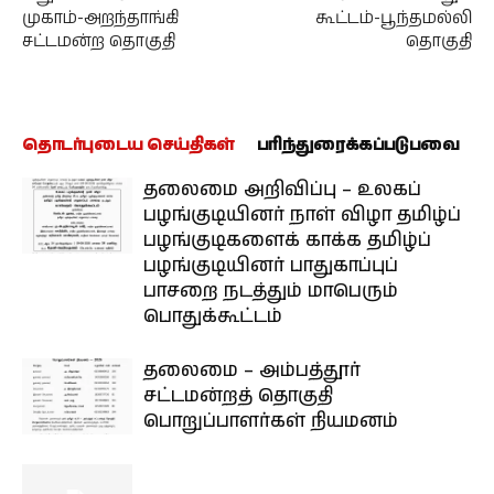
முகாம்-அறந்தாங்கி
கூட்டம்-பூந்தமல்லி
சட்டமன்ற தொகுதி
தொகுதி
தொடர்புடைய செய்திகள்
பரிந்துரைக்கப்படுபவை
தலைமை அறிவிப்பு – உலகப்
பழங்குடியினர் நாள் விழா தமிழ்ப்
பழங்குடிகளைக் காக்க தமிழ்ப்
பழங்குடியினர் பாதுகாப்புப்
பாசறை நடத்தும் மாபெரும்
பொதுக்கூட்டம்
தலைமை – அம்பத்தூர்
சட்டமன்றத் தொகுதி
பொறுப்பாளர்கள் நியமனம்