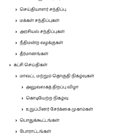
செய்தியாளர் சந்திப்பு
மக்கள் சந்திப்புகள்
அரசியல் சந்திப்புகள்
நீதிமன்ற வழக்குகள்
தீர்மானங்கள்
கட்சி செய்திகள்
மாவட்ட மற்றும் தொகுதி நிகழ்வுகள்
அலுவலகத் திறப்பு விழா
கொடியேற்ற நிகழ்வு
உறுப்பினர் சேர்க்கை முகாம்கள்
பொதுக்கூட்டங்கள்
போராட்டங்கள்