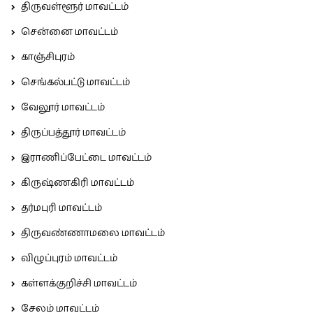
திருவள்ளூர் மாவட்டம்
சென்னை மாவட்டம்
காஞ்சிபுரம்
செங்கல்பட்டு மாவட்டம்
வேலூர் மாவட்டம்
திருப்பத்தூர் மாவட்டம்
இராணிப்பேட்டை மாவட்டம்
கிருஷ்ணகிரி மாவட்டம்
தர்மபுரி மாவட்டம்
திருவண்ணாமலை மாவட்டம்
விழுப்புரம் மாவட்டம்
கள்ளக்குறிச்சி மாவட்டம்
சேலம் மாவட்டம்