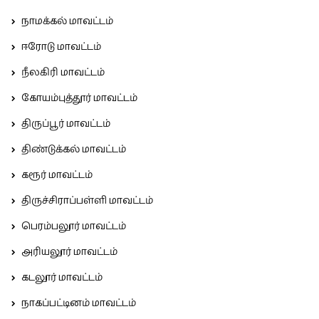
நாமக்கல் மாவட்டம்
ஈரோடு மாவட்டம்
நீலகிரி மாவட்டம்
கோயம்புத்தூர் மாவட்டம்
திருப்பூர் மாவட்டம்
திண்டுக்கல் மாவட்டம்
கரூர் மாவட்டம்
திருச்சிராப்பள்ளி மாவட்டம்
பெரம்பலூர் மாவட்டம்
அரியலூர் மாவட்டம்
கடலூர் மாவட்டம்
நாகப்பட்டினம் மாவட்டம்