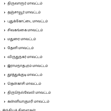
திருவாரூர் மாவட்டம்
தஞ்சாவூர் மாவட்டம்
புதுக்கோட்டை மாவட்டம்
சிவகங்கை மாவட்டம்
மதுரை மாவட்டம்
தேனி மாவட்டம்
விருதுநகர் மாவட்டம்
இராமநாதபுரம் மாவட்டம்
தூத்துக்குடி மாவட்டம்
தென்காசி மாவட்டம்
திருநெல்வேலி மாவட்டம்
கன்னியாகுமரி மாவட்டம்
இந்தியக் கிளைகள்