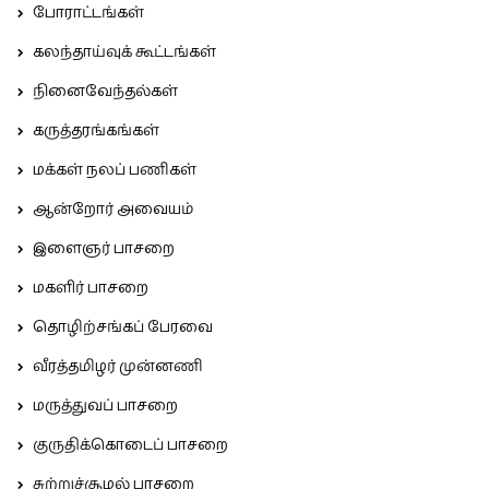
போராட்டங்கள்
கலந்தாய்வுக் கூட்டங்கள்
நினைவேந்தல்கள்
கருத்தரங்கங்கள்
மக்கள் நலப் பணிகள்
ஆன்றோர் அவையம்
இளைஞர் பாசறை
மகளிர் பாசறை
தொழிற்சங்கப் பேரவை
வீரத்தமிழர் முன்னணி
மருத்துவப் பாசறை
குருதிக்கொடைப் பாசறை
சுற்றுச்சூழல் பாசறை