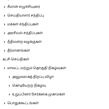
சீமான் எழுச்சியுரை
செய்தியாளர் சந்திப்பு
மக்கள் சந்திப்புகள்
அரசியல் சந்திப்புகள்
நீதிமன்ற வழக்குகள்
தீர்மானங்கள்
கட்சி செய்திகள்
மாவட்ட மற்றும் தொகுதி நிகழ்வுகள்
அலுவலகத் திறப்பு விழா
கொடியேற்ற நிகழ்வு
உறுப்பினர் சேர்க்கை முகாம்கள்
பொதுக்கூட்டங்கள்