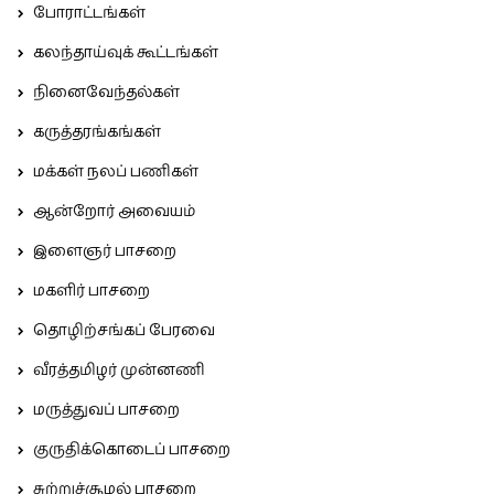
போராட்டங்கள்
கலந்தாய்வுக் கூட்டங்கள்
நினைவேந்தல்கள்
கருத்தரங்கங்கள்
மக்கள் நலப் பணிகள்
ஆன்றோர் அவையம்
இளைஞர் பாசறை
மகளிர் பாசறை
தொழிற்சங்கப் பேரவை
வீரத்தமிழர் முன்னணி
மருத்துவப் பாசறை
குருதிக்கொடைப் பாசறை
சுற்றுச்சூழல் பாசறை