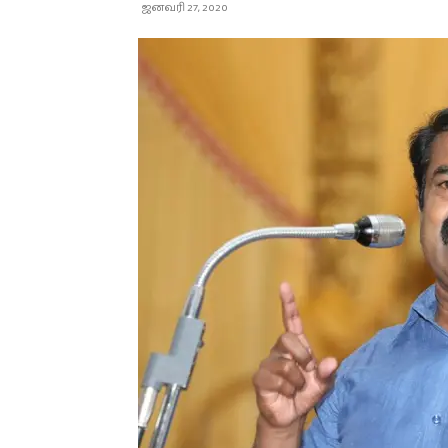
ஜனவரி 27, 2020