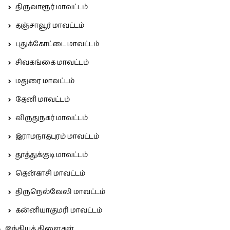
திருவாரூர் மாவட்டம்
தஞ்சாவூர் மாவட்டம்
புதுக்கோட்டை மாவட்டம்
சிவகங்கை மாவட்டம்
மதுரை மாவட்டம்
தேனி மாவட்டம்
விருதுநகர் மாவட்டம்
இராமநாதபுரம் மாவட்டம்
தூத்துக்குடி மாவட்டம்
தென்காசி மாவட்டம்
திருநெல்வேலி மாவட்டம்
கன்னியாகுமரி மாவட்டம்
இந்தியக் கிளைகள்