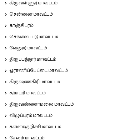
திருவள்ளூர் மாவட்டம்
சென்னை மாவட்டம்
காஞ்சிபுரம்
செங்கல்பட்டு மாவட்டம்
வேலூர் மாவட்டம்
திருப்பத்தூர் மாவட்டம்
இராணிப்பேட்டை மாவட்டம்
கிருஷ்ணகிரி மாவட்டம்
தர்மபுரி மாவட்டம்
திருவண்ணாமலை மாவட்டம்
விழுப்புரம் மாவட்டம்
கள்ளக்குறிச்சி மாவட்டம்
சேலம் மாவட்டம்