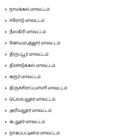
நாமக்கல் மாவட்டம்
ஈரோடு மாவட்டம்
நீலகிரி மாவட்டம்
கோயம்புத்தூர் மாவட்டம்
திருப்பூர் மாவட்டம்
திண்டுக்கல் மாவட்டம்
கரூர் மாவட்டம்
திருச்சிராப்பள்ளி மாவட்டம்
பெரம்பலூர் மாவட்டம்
அரியலூர் மாவட்டம்
கடலூர் மாவட்டம்
நாகப்பட்டினம் மாவட்டம்