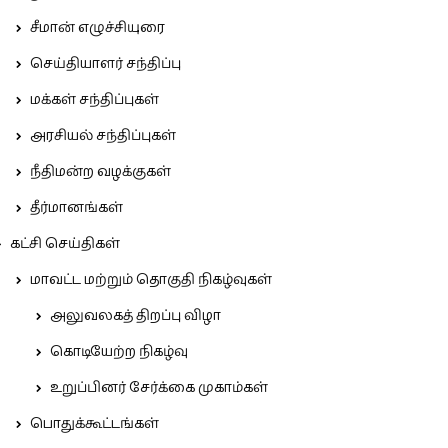
சீமான் எழுச்சியுரை
செய்தியாளர் சந்திப்பு
மக்கள் சந்திப்புகள்
அரசியல் சந்திப்புகள்
நீதிமன்ற வழக்குகள்
தீர்மானங்கள்
கட்சி செய்திகள்
மாவட்ட மற்றும் தொகுதி நிகழ்வுகள்
அலுவலகத் திறப்பு விழா
கொடியேற்ற நிகழ்வு
உறுப்பினர் சேர்க்கை முகாம்கள்
பொதுக்கூட்டங்கள்