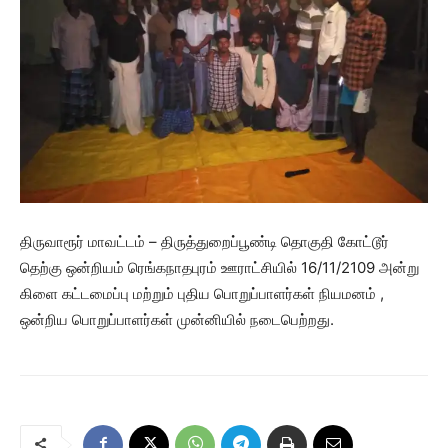
திருவாரூர் மாவட்டம் – திருத்துறைப்பூண்டி தொகுதி கோட்டூர்
தெற்கு ஒன்றியம் ரெங்கநாதபுரம் ஊராட்சியில் 16/11/2109 அன்று
கிளை கட்டமைப்பு மற்றும் புதிய பொறுப்பாளர்கள் நியமனம் ,
ஒன்றிய பொறுப்பாளர்கள் முன்னியில் நடைபெற்றது.