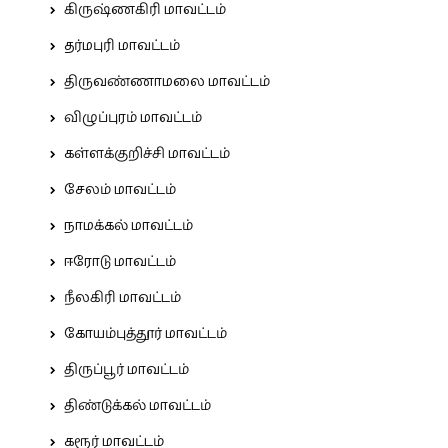
கிருஷ்ணகிரி மாவட்டம்
தர்மபுரி மாவட்டம்
திருவண்ணாமலை மாவட்டம்
விழுப்புரம் மாவட்டம்
கள்ளக்குறிச்சி மாவட்டம்
சேலம் மாவட்டம்
நாமக்கல் மாவட்டம்
ஈரோடு மாவட்டம்
நீலகிரி மாவட்டம்
கோயம்புத்தூர் மாவட்டம்
திருப்பூர் மாவட்டம்
திண்டுக்கல் மாவட்டம்
கரூர் மாவட்டம்