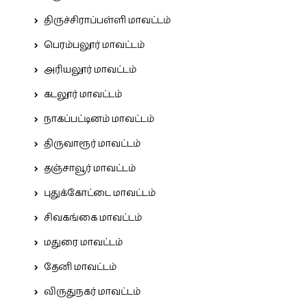
திருச்சிராப்பள்ளி மாவட்டம்
பெரம்பலூர் மாவட்டம்
அரியலூர் மாவட்டம்
கடலூர் மாவட்டம்
நாகப்பட்டினம் மாவட்டம்
திருவாரூர் மாவட்டம்
தஞ்சாவூர் மாவட்டம்
புதுக்கோட்டை மாவட்டம்
சிவகங்கை மாவட்டம்
மதுரை மாவட்டம்
தேனி மாவட்டம்
விருதுநகர் மாவட்டம்