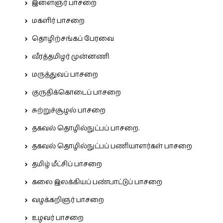
இளைஞர் பாசறை
மகளிர் பாசறை
தொழிற்சங்கப் பேரவை
வீரத்தமிழர் முன்னணி
மருத்துவப் பாசறை
குருதிக்கொடைப் பாசறை
சுற்றுச்சூழல் பாசறை
தகவல் தொழில்நுட்பப் பாசறை.
தகவல் தொழில்நுட்பப் பணியாளர்கள் பாசறை
தமிழ் மீட்சிப் பாசறை
கலை இலக்கியப் பண்பாட்டுப் பாசறை
வழக்கறிஞர் பாசறை
உழவர் பாசறை