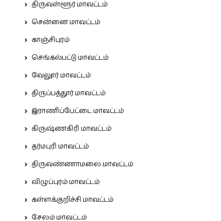
திருவள்ளூர் மாவட்டம்
சென்னை மாவட்டம்
காஞ்சிபுரம்
செங்கல்பட்டு மாவட்டம்
வேலூர் மாவட்டம்
திருப்பத்தூர் மாவட்டம்
இராணிப்பேட்டை மாவட்டம்
கிருஷ்ணகிரி மாவட்டம்
தர்மபுரி மாவட்டம்
திருவண்ணாமலை மாவட்டம்
விழுப்புரம் மாவட்டம்
கள்ளக்குறிச்சி மாவட்டம்
சேலம் மாவட்டம்