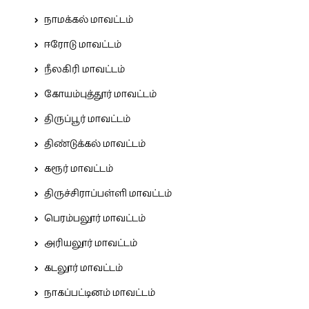
நாமக்கல் மாவட்டம்
ஈரோடு மாவட்டம்
நீலகிரி மாவட்டம்
கோயம்புத்தூர் மாவட்டம்
திருப்பூர் மாவட்டம்
திண்டுக்கல் மாவட்டம்
கரூர் மாவட்டம்
திருச்சிராப்பள்ளி மாவட்டம்
பெரம்பலூர் மாவட்டம்
அரியலூர் மாவட்டம்
கடலூர் மாவட்டம்
நாகப்பட்டினம் மாவட்டம்