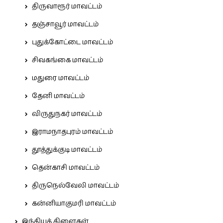
திருவாரூர் மாவட்டம்
தஞ்சாவூர் மாவட்டம்
புதுக்கோட்டை மாவட்டம்
சிவகங்கை மாவட்டம்
மதுரை மாவட்டம்
தேனி மாவட்டம்
விருதுநகர் மாவட்டம்
இராமநாதபுரம் மாவட்டம்
தூத்துக்குடி மாவட்டம்
தென்காசி மாவட்டம்
திருநெல்வேலி மாவட்டம்
கன்னியாகுமரி மாவட்டம்
இந்தியக் கிளைகள்