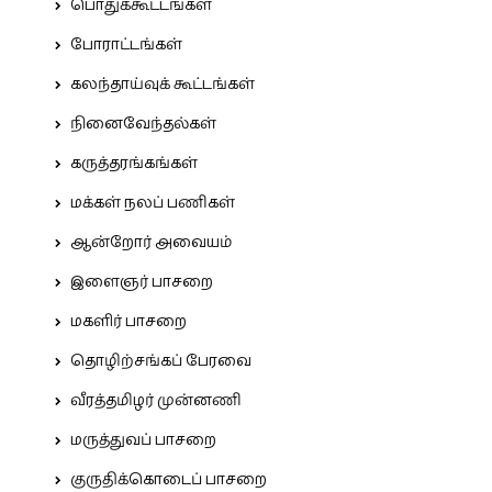
பொதுக்கூட்டங்கள்
போராட்டங்கள்
கலந்தாய்வுக் கூட்டங்கள்
நினைவேந்தல்கள்
கருத்தரங்கங்கள்
மக்கள் நலப் பணிகள்
ஆன்றோர் அவையம்
இளைஞர் பாசறை
மகளிர் பாசறை
தொழிற்சங்கப் பேரவை
வீரத்தமிழர் முன்னணி
மருத்துவப் பாசறை
குருதிக்கொடைப் பாசறை