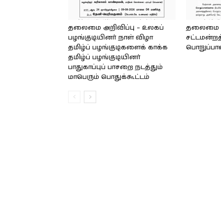
தலைமை அறிவிப்பு – உலகப்
தலைமை – 
பழங்குடியினர் நாள் விழா
சட்டமன்றத
தமிழ்ப் பழங்குடிகளைக் காக்க
பொறுப்பா
தமிழ்ப் பழங்குடியினர்
பாதுகாப்புப் பாசறை நடத்தும்
மாபெரும் பொதுக்கூட்டம்