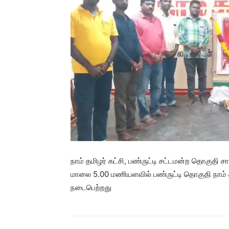
நாம் தமிழர் கட்சி, பண்ருட்டி சட்டமன்ற தொகுதி சா
மாலை 5.00 மணியளவில் பண்ருட்டி தொகுதி நாம் த
நடைபெற்றது