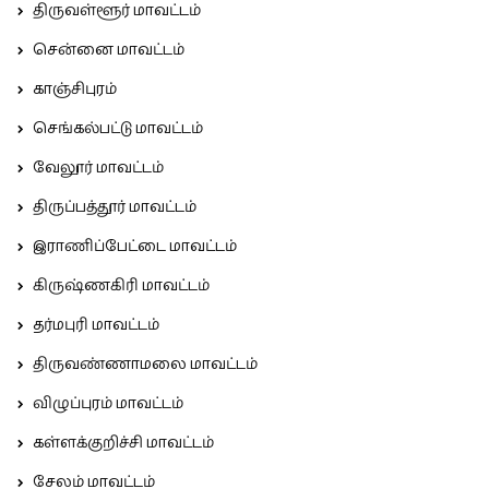
திருவள்ளூர் மாவட்டம்
சென்னை மாவட்டம்
காஞ்சிபுரம்
செங்கல்பட்டு மாவட்டம்
வேலூர் மாவட்டம்
திருப்பத்தூர் மாவட்டம்
இராணிப்பேட்டை மாவட்டம்
கிருஷ்ணகிரி மாவட்டம்
தர்மபுரி மாவட்டம்
திருவண்ணாமலை மாவட்டம்
விழுப்புரம் மாவட்டம்
கள்ளக்குறிச்சி மாவட்டம்
சேலம் மாவட்டம்