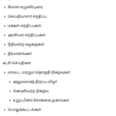
சீமான் எழுச்சியுரை
செய்தியாளர் சந்திப்பு
மக்கள் சந்திப்புகள்
அரசியல் சந்திப்புகள்
நீதிமன்ற வழக்குகள்
தீர்மானங்கள்
கட்சி செய்திகள்
மாவட்ட மற்றும் தொகுதி நிகழ்வுகள்
அலுவலகத் திறப்பு விழா
கொடியேற்ற நிகழ்வு
உறுப்பினர் சேர்க்கை முகாம்கள்
பொதுக்கூட்டங்கள்