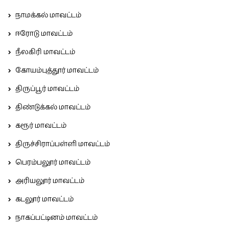
நாமக்கல் மாவட்டம்
ஈரோடு மாவட்டம்
நீலகிரி மாவட்டம்
கோயம்புத்தூர் மாவட்டம்
திருப்பூர் மாவட்டம்
திண்டுக்கல் மாவட்டம்
கரூர் மாவட்டம்
திருச்சிராப்பள்ளி மாவட்டம்
பெரம்பலூர் மாவட்டம்
அரியலூர் மாவட்டம்
கடலூர் மாவட்டம்
நாகப்பட்டினம் மாவட்டம்