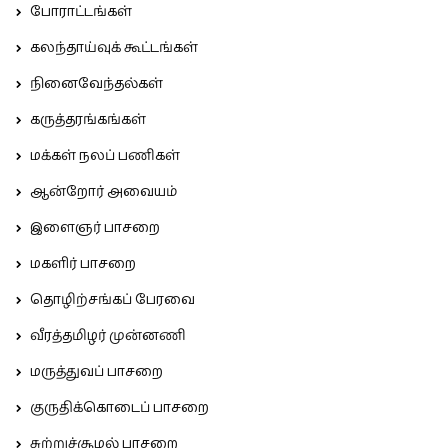
போராட்டங்கள்
கலந்தாய்வுக் கூட்டங்கள்
நினைவேந்தல்கள்
கருத்தரங்கங்கள்
மக்கள் நலப் பணிகள்
ஆன்றோர் அவையம்
இளைஞர் பாசறை
மகளிர் பாசறை
தொழிற்சங்கப் பேரவை
வீரத்தமிழர் முன்னணி
மருத்துவப் பாசறை
குருதிக்கொடைப் பாசறை
சுற்றுச்சூழல் பாசறை