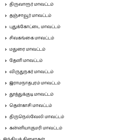
திருவாரூர் மாவட்டம்
தஞ்சாவூர் மாவட்டம்
புதுக்கோட்டை மாவட்டம்
சிவகங்கை மாவட்டம்
மதுரை மாவட்டம்
தேனி மாவட்டம்
விருதுநகர் மாவட்டம்
இராமநாதபுரம் மாவட்டம்
தூத்துக்குடி மாவட்டம்
தென்காசி மாவட்டம்
திருநெல்வேலி மாவட்டம்
கன்னியாகுமரி மாவட்டம்
இந்தியக் கிளைகள்