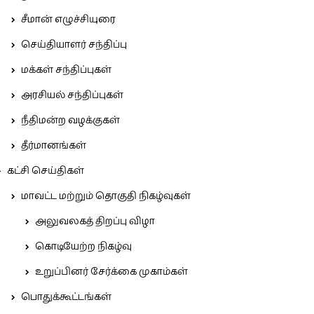
சீமான் எழுச்சியுரை
செய்தியாளர் சந்திப்பு
மக்கள் சந்திப்புகள்
அரசியல் சந்திப்புகள்
நீதிமன்ற வழக்குகள்
தீர்மானங்கள்
கட்சி செய்திகள்
மாவட்ட மற்றும் தொகுதி நிகழ்வுகள்
அலுவலகத் திறப்பு விழா
கொடியேற்ற நிகழ்வு
உறுப்பினர் சேர்க்கை முகாம்கள்
பொதுக்கூட்டங்கள்