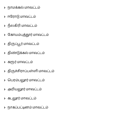
நாமக்கல் மாவட்டம்
ஈரோடு மாவட்டம்
நீலகிரி மாவட்டம்
கோயம்புத்தூர் மாவட்டம்
திருப்பூர் மாவட்டம்
திண்டுக்கல் மாவட்டம்
கரூர் மாவட்டம்
திருச்சிராப்பள்ளி மாவட்டம்
பெரம்பலூர் மாவட்டம்
அரியலூர் மாவட்டம்
கடலூர் மாவட்டம்
நாகப்பட்டினம் மாவட்டம்