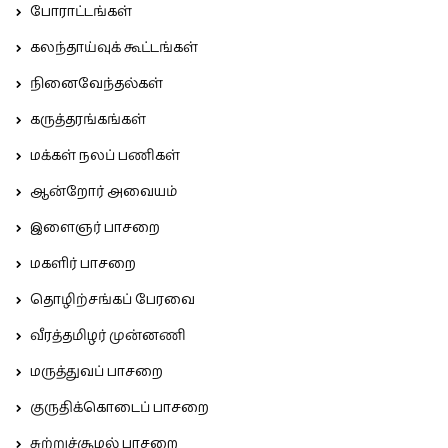
போராட்டங்கள்
கலந்தாய்வுக் கூட்டங்கள்
நினைவேந்தல்கள்
கருத்தரங்கங்கள்
மக்கள் நலப் பணிகள்
ஆன்றோர் அவையம்
இளைஞர் பாசறை
மகளிர் பாசறை
தொழிற்சங்கப் பேரவை
வீரத்தமிழர் முன்னணி
மருத்துவப் பாசறை
குருதிக்கொடைப் பாசறை
சுற்றுச்சூழல் பாசறை