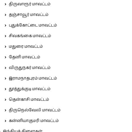
திருவாரூர் மாவட்டம்
தஞ்சாவூர் மாவட்டம்
புதுக்கோட்டை மாவட்டம்
சிவகங்கை மாவட்டம்
மதுரை மாவட்டம்
தேனி மாவட்டம்
விருதுநகர் மாவட்டம்
இராமநாதபுரம் மாவட்டம்
தூத்துக்குடி மாவட்டம்
தென்காசி மாவட்டம்
திருநெல்வேலி மாவட்டம்
கன்னியாகுமரி மாவட்டம்
இந்தியக் கிளைகள்