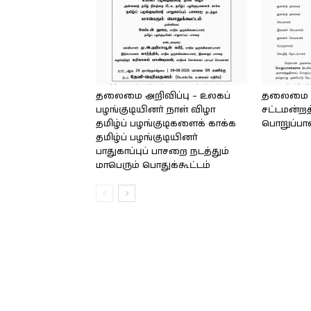
தலைமை அறிவிப்பு – உலகப்
தலைமை – 
பழங்குடியினர் நாள் விழா
சட்டமன்றத
தமிழ்ப் பழங்குடிகளைக் காக்க
பொறுப்பா
தமிழ்ப் பழங்குடியினர்
பாதுகாப்புப் பாசறை நடத்தும்
மாபெரும் பொதுக்கூட்டம்