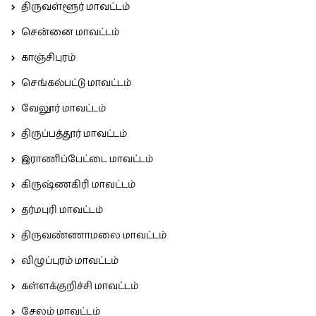
திருவள்ளூர் மாவட்டம்
சென்னை மாவட்டம்
காஞ்சிபுரம்
செங்கல்பட்டு மாவட்டம்
வேலூர் மாவட்டம்
திருப்பத்தூர் மாவட்டம்
இராணிப்பேட்டை மாவட்டம்
கிருஷ்ணகிரி மாவட்டம்
தர்மபுரி மாவட்டம்
திருவண்ணாமலை மாவட்டம்
விழுப்புரம் மாவட்டம்
கள்ளக்குறிச்சி மாவட்டம்
சேலம் மாவட்டம்