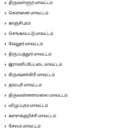
திருவள்ளூர் மாவட்டம்
சென்னை மாவட்டம்
காஞ்சிபுரம்
செங்கல்பட்டு மாவட்டம்
வேலூர் மாவட்டம்
திருப்பத்தூர் மாவட்டம்
இராணிப்பேட்டை மாவட்டம்
கிருஷ்ணகிரி மாவட்டம்
தர்மபுரி மாவட்டம்
திருவண்ணாமலை மாவட்டம்
விழுப்புரம் மாவட்டம்
கள்ளக்குறிச்சி மாவட்டம்
சேலம் மாவட்டம்