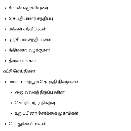
சீமான் எழுச்சியுரை
செய்தியாளர் சந்திப்பு
மக்கள் சந்திப்புகள்
அரசியல் சந்திப்புகள்
நீதிமன்ற வழக்குகள்
தீர்மானங்கள்
கட்சி செய்திகள்
மாவட்ட மற்றும் தொகுதி நிகழ்வுகள்
அலுவலகத் திறப்பு விழா
கொடியேற்ற நிகழ்வு
உறுப்பினர் சேர்க்கை முகாம்கள்
பொதுக்கூட்டங்கள்