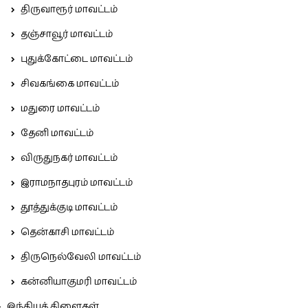
திருவாரூர் மாவட்டம்
தஞ்சாவூர் மாவட்டம்
புதுக்கோட்டை மாவட்டம்
சிவகங்கை மாவட்டம்
மதுரை மாவட்டம்
தேனி மாவட்டம்
விருதுநகர் மாவட்டம்
இராமநாதபுரம் மாவட்டம்
தூத்துக்குடி மாவட்டம்
தென்காசி மாவட்டம்
திருநெல்வேலி மாவட்டம்
கன்னியாகுமரி மாவட்டம்
இந்தியக் கிளைகள்