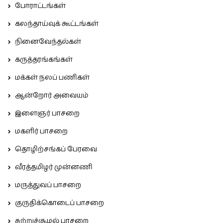
போராட்டங்கள்
கலந்தாய்வுக் கூட்டங்கள்
நினைவேந்தல்கள்
கருத்தரங்கங்கள்
மக்கள் நலப் பணிகள்
ஆன்றோர் அவையம்
இளைஞர் பாசறை
மகளிர் பாசறை
தொழிற்சங்கப் பேரவை
வீரத்தமிழர் முன்னணி
மருத்துவப் பாசறை
குருதிக்கொடைப் பாசறை
சுற்றுச்சூழல் பாசறை