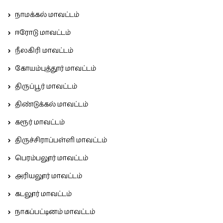
நாமக்கல் மாவட்டம்
ஈரோடு மாவட்டம்
நீலகிரி மாவட்டம்
கோயம்புத்தூர் மாவட்டம்
திருப்பூர் மாவட்டம்
திண்டுக்கல் மாவட்டம்
கரூர் மாவட்டம்
திருச்சிராப்பள்ளி மாவட்டம்
பெரம்பலூர் மாவட்டம்
அரியலூர் மாவட்டம்
கடலூர் மாவட்டம்
நாகப்பட்டினம் மாவட்டம்