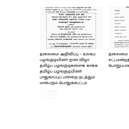
தலைமை அறிவிப்பு – உலகப்
தலைமை – 
பழங்குடியினர் நாள் விழா
சட்டமன்றத
தமிழ்ப் பழங்குடிகளைக் காக்க
பொறுப்பா
தமிழ்ப் பழங்குடியினர்
பாதுகாப்புப் பாசறை நடத்தும்
மாபெரும் பொதுக்கூட்டம்