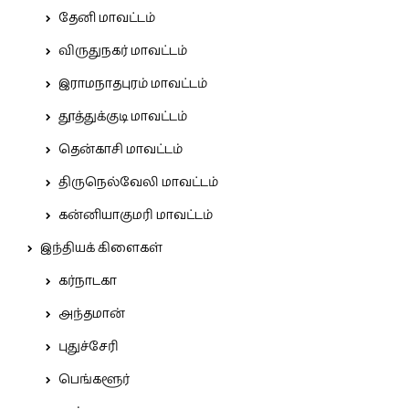
தேனி மாவட்டம்
விருதுநகர் மாவட்டம்
இராமநாதபுரம் மாவட்டம்
தூத்துக்குடி மாவட்டம்
தென்காசி மாவட்டம்
திருநெல்வேலி மாவட்டம்
கன்னியாகுமரி மாவட்டம்
இந்தியக் கிளைகள்
கர்நாடகா
அந்தமான்
புதுச்சேரி
பெங்களூர்