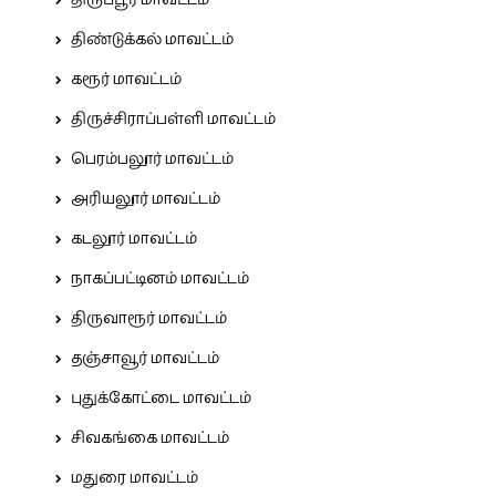
திண்டுக்கல் மாவட்டம்
கரூர் மாவட்டம்
திருச்சிராப்பள்ளி மாவட்டம்
பெரம்பலூர் மாவட்டம்
அரியலூர் மாவட்டம்
கடலூர் மாவட்டம்
நாகப்பட்டினம் மாவட்டம்
திருவாரூர் மாவட்டம்
தஞ்சாவூர் மாவட்டம்
புதுக்கோட்டை மாவட்டம்
சிவகங்கை மாவட்டம்
மதுரை மாவட்டம்