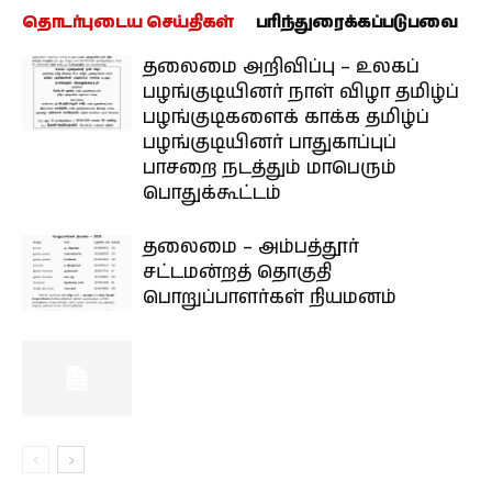
தொடர்புடைய செய்திகள்
பரிந்துரைக்கப்படுபவை
தலைமை அறிவிப்பு – உலகப்
பழங்குடியினர் நாள் விழா தமிழ்ப்
பழங்குடிகளைக் காக்க தமிழ்ப்
பழங்குடியினர் பாதுகாப்புப்
பாசறை நடத்தும் மாபெரும்
பொதுக்கூட்டம்
தலைமை – அம்பத்தூர்
சட்டமன்றத் தொகுதி
பொறுப்பாளர்கள் நியமனம்