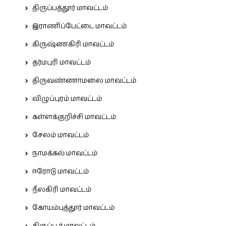
திருப்பத்தூர் மாவட்டம்
இராணிப்பேட்டை மாவட்டம்
கிருஷ்ணகிரி மாவட்டம்
தர்மபுரி மாவட்டம்
திருவண்ணாமலை மாவட்டம்
விழுப்புரம் மாவட்டம்
கள்ளக்குறிச்சி மாவட்டம்
சேலம் மாவட்டம்
நாமக்கல் மாவட்டம்
ஈரோடு மாவட்டம்
நீலகிரி மாவட்டம்
கோயம்புத்தூர் மாவட்டம்
திருப்பூர் மாவட்டம்