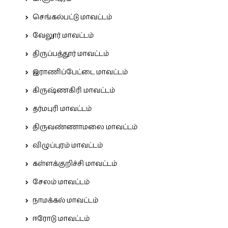
செங்கல்பட்டு மாவட்டம்
வேலூர் மாவட்டம்
திருப்பத்தூர் மாவட்டம்
இராணிப்பேட்டை மாவட்டம்
கிருஷ்ணகிரி மாவட்டம்
தர்மபுரி மாவட்டம்
திருவண்ணாமலை மாவட்டம்
விழுப்புரம் மாவட்டம்
கள்ளக்குறிச்சி மாவட்டம்
சேலம் மாவட்டம்
நாமக்கல் மாவட்டம்
ஈரோடு மாவட்டம்