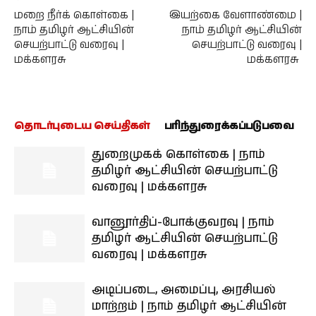
மறை நீர்க் கொள்கை |
இயற்கை வேளாண்மை |
நாம் தமிழர் ஆட்சியின்
நாம் தமிழர் ஆட்சியின்
செயற்பாட்டு வரைவு |
செயற்பாட்டு வரைவு |
மக்களரசு
மக்களரசு
தொடர்புடைய செய்திகள்
பரிந்துரைக்கப்படுபவை
துறைமுகக் கொள்கை | நாம்
தமிழர் ஆட்சியின் செயற்பாட்டு
வரைவு | மக்களரசு
வானூர்திப்-போக்குவரவு | நாம்
தமிழர் ஆட்சியின் செயற்பாட்டு
வரைவு | மக்களரசு
அடிப்படை, அமைப்பு, அரசியல்
மாற்றம் | நாம் தமிழர் ஆட்சியின்