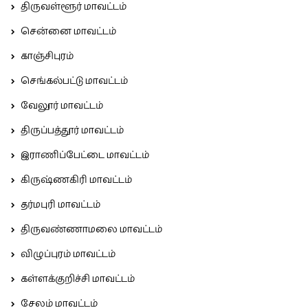
திருவள்ளூர் மாவட்டம்
சென்னை மாவட்டம்
காஞ்சிபுரம்
செங்கல்பட்டு மாவட்டம்
வேலூர் மாவட்டம்
திருப்பத்தூர் மாவட்டம்
இராணிப்பேட்டை மாவட்டம்
கிருஷ்ணகிரி மாவட்டம்
தர்மபுரி மாவட்டம்
திருவண்ணாமலை மாவட்டம்
விழுப்புரம் மாவட்டம்
கள்ளக்குறிச்சி மாவட்டம்
சேலம் மாவட்டம்