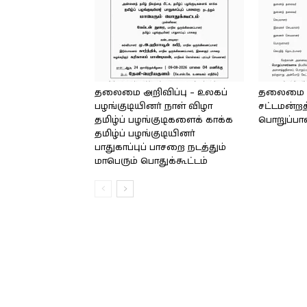
தலைமை அறிவிப்பு – உலகப்
தலைமை – 
பழங்குடியினர் நாள் விழா
சட்டமன்றத
தமிழ்ப் பழங்குடிகளைக் காக்க
பொறுப்பா
தமிழ்ப் பழங்குடியினர்
பாதுகாப்புப் பாசறை நடத்தும்
மாபெரும் பொதுக்கூட்டம்