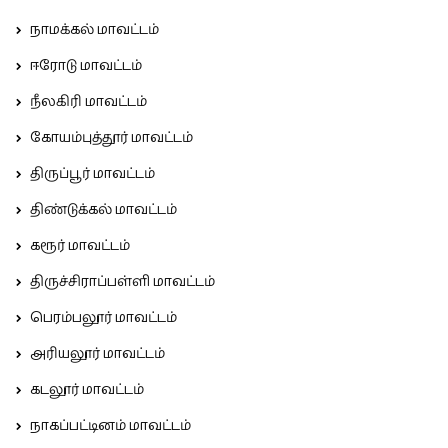
நாமக்கல் மாவட்டம்
ஈரோடு மாவட்டம்
நீலகிரி மாவட்டம்
கோயம்புத்தூர் மாவட்டம்
திருப்பூர் மாவட்டம்
திண்டுக்கல் மாவட்டம்
கரூர் மாவட்டம்
திருச்சிராப்பள்ளி மாவட்டம்
பெரம்பலூர் மாவட்டம்
அரியலூர் மாவட்டம்
கடலூர் மாவட்டம்
நாகப்பட்டினம் மாவட்டம்