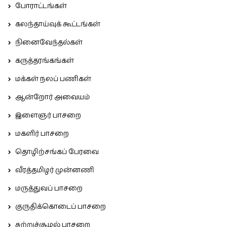
போராட்டங்கள்
கலந்தாய்வுக் கூட்டங்கள்
நினைவேந்தல்கள்
கருத்தரங்கங்கள்
மக்கள் நலப் பணிகள்
ஆன்றோர் அவையம்
இளைஞர் பாசறை
மகளிர் பாசறை
தொழிற்சங்கப் பேரவை
வீரத்தமிழர் முன்னணி
மருத்துவப் பாசறை
குருதிக்கொடைப் பாசறை
சுற்றுச்சூழல் பாசறை