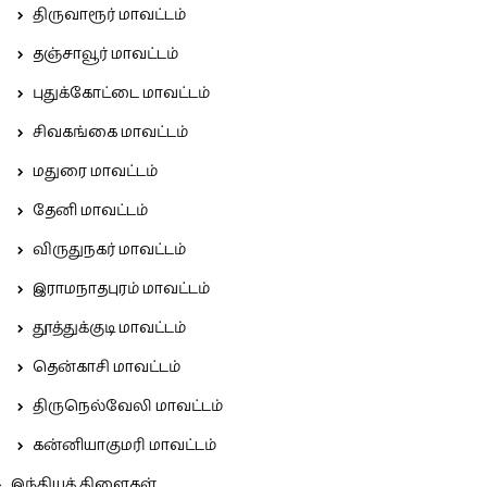
திருவாரூர் மாவட்டம்
தஞ்சாவூர் மாவட்டம்
புதுக்கோட்டை மாவட்டம்
சிவகங்கை மாவட்டம்
மதுரை மாவட்டம்
தேனி மாவட்டம்
விருதுநகர் மாவட்டம்
இராமநாதபுரம் மாவட்டம்
தூத்துக்குடி மாவட்டம்
தென்காசி மாவட்டம்
திருநெல்வேலி மாவட்டம்
கன்னியாகுமரி மாவட்டம்
இந்தியக் கிளைகள்