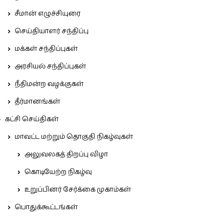
சீமான் எழுச்சியுரை
செய்தியாளர் சந்திப்பு
மக்கள் சந்திப்புகள்
அரசியல் சந்திப்புகள்
நீதிமன்ற வழக்குகள்
தீர்மானங்கள்
கட்சி செய்திகள்
மாவட்ட மற்றும் தொகுதி நிகழ்வுகள்
அலுவலகத் திறப்பு விழா
கொடியேற்ற நிகழ்வு
உறுப்பினர் சேர்க்கை முகாம்கள்
பொதுக்கூட்டங்கள்