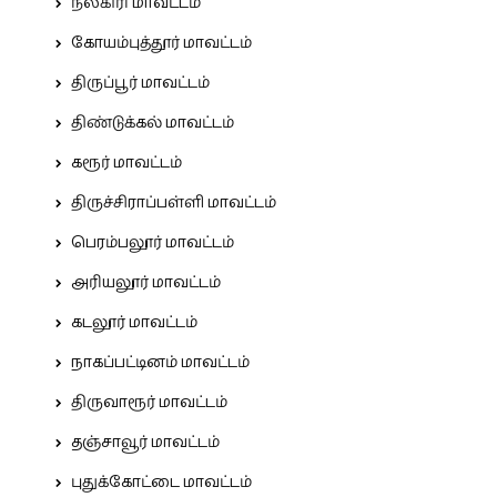
நீலகிரி மாவட்டம்
கோயம்புத்தூர் மாவட்டம்
திருப்பூர் மாவட்டம்
திண்டுக்கல் மாவட்டம்
கரூர் மாவட்டம்
திருச்சிராப்பள்ளி மாவட்டம்
பெரம்பலூர் மாவட்டம்
அரியலூர் மாவட்டம்
கடலூர் மாவட்டம்
நாகப்பட்டினம் மாவட்டம்
திருவாரூர் மாவட்டம்
தஞ்சாவூர் மாவட்டம்
புதுக்கோட்டை மாவட்டம்