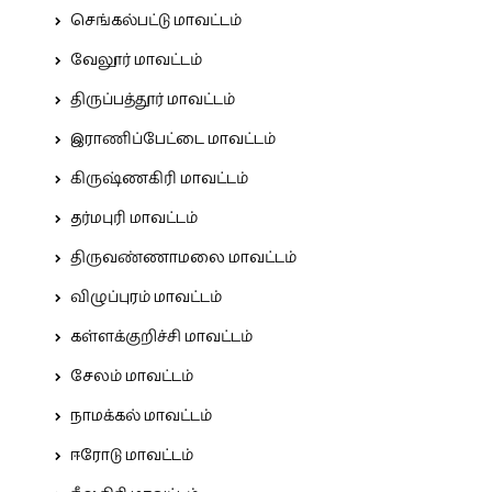
செங்கல்பட்டு மாவட்டம்
வேலூர் மாவட்டம்
திருப்பத்தூர் மாவட்டம்
இராணிப்பேட்டை மாவட்டம்
கிருஷ்ணகிரி மாவட்டம்
தர்மபுரி மாவட்டம்
திருவண்ணாமலை மாவட்டம்
விழுப்புரம் மாவட்டம்
கள்ளக்குறிச்சி மாவட்டம்
சேலம் மாவட்டம்
நாமக்கல் மாவட்டம்
ஈரோடு மாவட்டம்