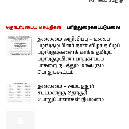
ஈரோடை மேற்கு
தொடர்புடைய செய்திகள்
பரிந்துரைக்கப்படுபவை
தலைமை அறிவிப்பு – உலகப்
பழங்குடியினர் நாள் விழா தமிழ்ப்
பழங்குடிகளைக் காக்க தமிழ்ப்
பழங்குடியினர் பாதுகாப்புப்
பாசறை நடத்தும் மாபெரும்
பொதுக்கூட்டம்
தலைமை – அம்பத்தூர்
சட்டமன்றத் தொகுதி
பொறுப்பாளர்கள் நியமனம்