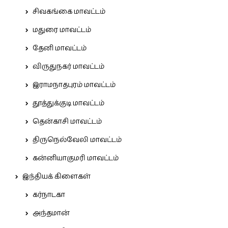
சிவகங்கை மாவட்டம்
மதுரை மாவட்டம்
தேனி மாவட்டம்
விருதுநகர் மாவட்டம்
இராமநாதபுரம் மாவட்டம்
தூத்துக்குடி மாவட்டம்
தென்காசி மாவட்டம்
திருநெல்வேலி மாவட்டம்
கன்னியாகுமரி மாவட்டம்
இந்தியக் கிளைகள்
கர்நாடகா
அந்தமான்