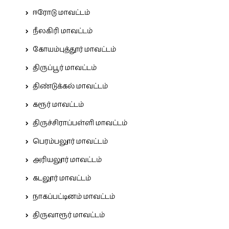
ஈரோடு மாவட்டம்
நீலகிரி மாவட்டம்
கோயம்புத்தூர் மாவட்டம்
திருப்பூர் மாவட்டம்
திண்டுக்கல் மாவட்டம்
கரூர் மாவட்டம்
திருச்சிராப்பள்ளி மாவட்டம்
பெரம்பலூர் மாவட்டம்
அரியலூர் மாவட்டம்
கடலூர் மாவட்டம்
நாகப்பட்டினம் மாவட்டம்
திருவாரூர் மாவட்டம்