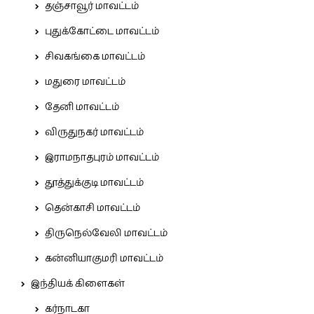
தஞ்சாவூர் மாவட்டம்
புதுக்கோட்டை மாவட்டம்
சிவகங்கை மாவட்டம்
மதுரை மாவட்டம்
தேனி மாவட்டம்
விருதுநகர் மாவட்டம்
இராமநாதபுரம் மாவட்டம்
தூத்துக்குடி மாவட்டம்
தென்காசி மாவட்டம்
திருநெல்வேலி மாவட்டம்
கன்னியாகுமரி மாவட்டம்
இந்தியக் கிளைகள்
கர்நாடகா