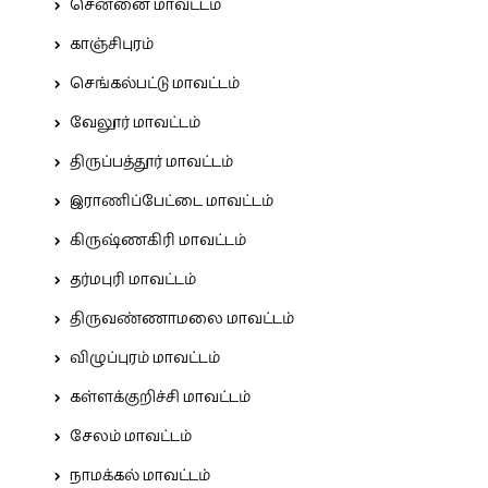
சென்னை மாவட்டம்
காஞ்சிபுரம்
செங்கல்பட்டு மாவட்டம்
வேலூர் மாவட்டம்
திருப்பத்தூர் மாவட்டம்
இராணிப்பேட்டை மாவட்டம்
கிருஷ்ணகிரி மாவட்டம்
தர்மபுரி மாவட்டம்
திருவண்ணாமலை மாவட்டம்
விழுப்புரம் மாவட்டம்
கள்ளக்குறிச்சி மாவட்டம்
சேலம் மாவட்டம்
நாமக்கல் மாவட்டம்