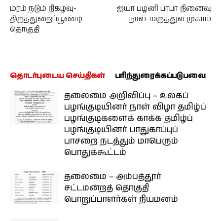
மரம் நடும் நிகழ்வு-
ஐயா பழனி பாபா நினைவு
திருத்துறைப்பூண்டி
நாள்-மருத்துவ முகாம்
தொகுதி
தொடர்புடைய செய்திகள்
பரிந்துரைக்கப்படுபவை
தலைமை அறிவிப்பு – உலகப்
பழங்குடியினர் நாள் விழா தமிழ்ப்
பழங்குடிகளைக் காக்க தமிழ்ப்
பழங்குடியினர் பாதுகாப்புப்
பாசறை நடத்தும் மாபெரும்
பொதுக்கூட்டம்
தலைமை – அம்பத்தூர்
சட்டமன்றத் தொகுதி
பொறுப்பாளர்கள் நியமனம்