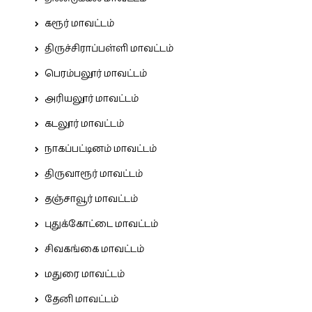
கரூர் மாவட்டம்
திருச்சிராப்பள்ளி மாவட்டம்
பெரம்பலூர் மாவட்டம்
அரியலூர் மாவட்டம்
கடலூர் மாவட்டம்
நாகப்பட்டினம் மாவட்டம்
திருவாரூர் மாவட்டம்
தஞ்சாவூர் மாவட்டம்
புதுக்கோட்டை மாவட்டம்
சிவகங்கை மாவட்டம்
மதுரை மாவட்டம்
தேனி மாவட்டம்