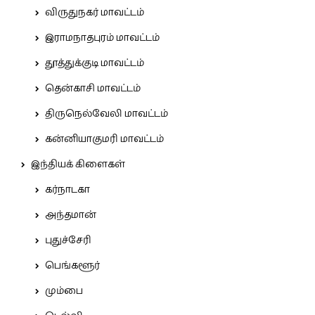
விருதுநகர் மாவட்டம்
இராமநாதபுரம் மாவட்டம்
தூத்துக்குடி மாவட்டம்
தென்காசி மாவட்டம்
திருநெல்வேலி மாவட்டம்
கன்னியாகுமரி மாவட்டம்
இந்தியக் கிளைகள்
கர்நாடகா
அந்தமான்
புதுச்சேரி
பெங்களூர்
மும்பை