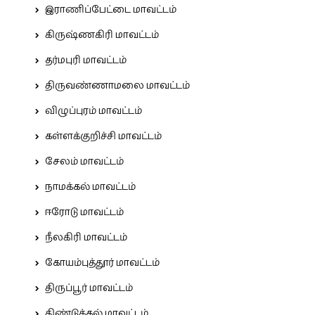
இராணிப்பேட்டை மாவட்டம்
கிருஷ்ணகிரி மாவட்டம்
தர்மபுரி மாவட்டம்
திருவண்ணாமலை மாவட்டம்
விழுப்புரம் மாவட்டம்
கள்ளக்குறிச்சி மாவட்டம்
சேலம் மாவட்டம்
நாமக்கல் மாவட்டம்
ஈரோடு மாவட்டம்
நீலகிரி மாவட்டம்
கோயம்புத்தூர் மாவட்டம்
திருப்பூர் மாவட்டம்
திண்டுக்கல் மாவட்டம்