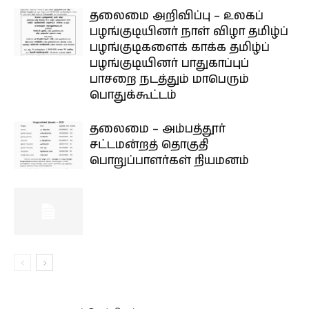
தலைமை அறிவிப்பு – உலகப்
பழங்குடியினர் நாள் விழா தமிழ்ப்
பழங்குடிகளைக் காக்க தமிழ்ப்
பழங்குடியினர் பாதுகாப்புப்
பாசறை நடத்தும் மாபெரும்
பொதுக்கூட்டம்
தலைமை – அம்பத்தூர்
சட்டமன்றத் தொகுதி
பொறுப்பாளர்கள் நியமனம்