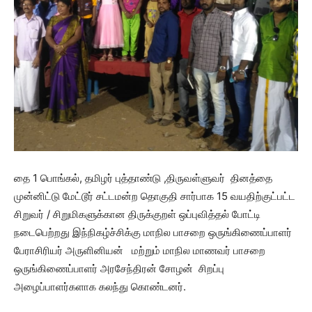
தை 1 பொங்கல், தமிழர் புத்தாண்டு ,திருவள்ளுவர் தினத்தை
முன்னிட்டு மேட்டூர் சட்டமன்ற தொகுதி சார்பாக 15 வயதிற்குட்பட்ட
சிறுவர் / சிறுமிகளுக்கான திருக்குறள் ஒப்புவித்தல் போட்டி
நடைபெற்றது இந்நிகழ்ச்சிக்கு மாநில பாசறை ஒருங்கிணைப்பாளர்
பேராசிரியர் அருளினியன் மற்றும் மாநில மாணவர் பாசறை
ஒருங்கிணைப்பாளர் அரசேந்திரன் சோழன் சிறப்பு
அழைப்பாளர்களாக கலந்து கொண்டனர்.