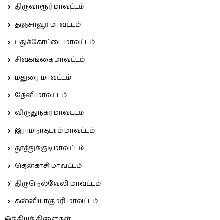
திருவாரூர் மாவட்டம்
தஞ்சாவூர் மாவட்டம்
புதுக்கோட்டை மாவட்டம்
சிவகங்கை மாவட்டம்
மதுரை மாவட்டம்
தேனி மாவட்டம்
விருதுநகர் மாவட்டம்
இராமநாதபுரம் மாவட்டம்
தூத்துக்குடி மாவட்டம்
தென்காசி மாவட்டம்
திருநெல்வேலி மாவட்டம்
கன்னியாகுமரி மாவட்டம்
இந்தியக் கிளைகள்