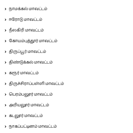
நாமக்கல் மாவட்டம்
ஈரோடு மாவட்டம்
நீலகிரி மாவட்டம்
கோயம்புத்தூர் மாவட்டம்
திருப்பூர் மாவட்டம்
திண்டுக்கல் மாவட்டம்
கரூர் மாவட்டம்
திருச்சிராப்பள்ளி மாவட்டம்
பெரம்பலூர் மாவட்டம்
அரியலூர் மாவட்டம்
கடலூர் மாவட்டம்
நாகப்பட்டினம் மாவட்டம்