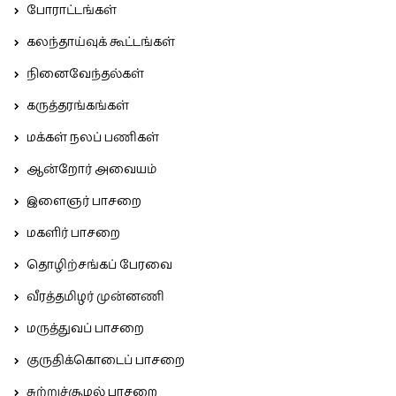
போராட்டங்கள்
கலந்தாய்வுக் கூட்டங்கள்
நினைவேந்தல்கள்
கருத்தரங்கங்கள்
மக்கள் நலப் பணிகள்
ஆன்றோர் அவையம்
இளைஞர் பாசறை
மகளிர் பாசறை
தொழிற்சங்கப் பேரவை
வீரத்தமிழர் முன்னணி
மருத்துவப் பாசறை
குருதிக்கொடைப் பாசறை
சுற்றுச்சூழல் பாசறை