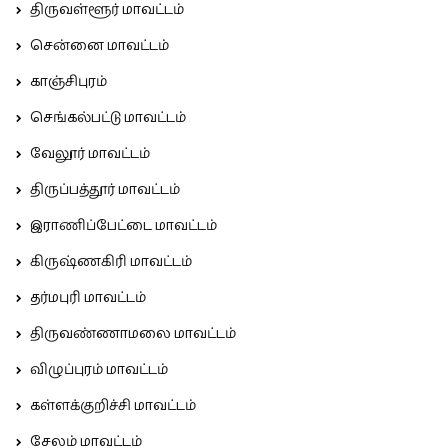
திருவள்ளூர் மாவட்டம்
சென்னை மாவட்டம்
காஞ்சிபுரம்
செங்கல்பட்டு மாவட்டம்
வேலூர் மாவட்டம்
திருப்பத்தூர் மாவட்டம்
இராணிப்பேட்டை மாவட்டம்
கிருஷ்ணகிரி மாவட்டம்
தர்மபுரி மாவட்டம்
திருவண்ணாமலை மாவட்டம்
விழுப்புரம் மாவட்டம்
கள்ளக்குறிச்சி மாவட்டம்
சேலம் மாவட்டம்