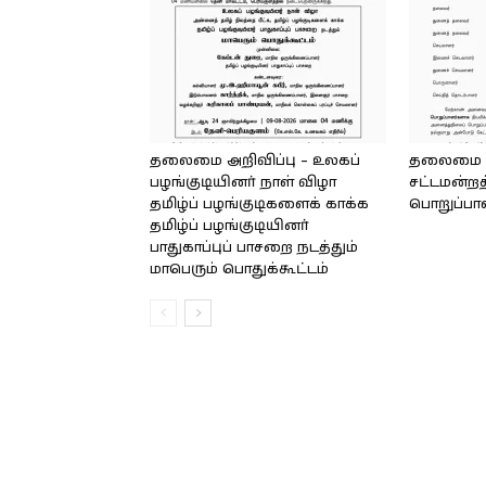
தலைமை அறிவிப்பு – உலகப்
தலைமை – 
பழங்குடியினர் நாள் விழா
சட்டமன்றத
தமிழ்ப் பழங்குடிகளைக் காக்க
பொறுப்பா
தமிழ்ப் பழங்குடியினர்
பாதுகாப்புப் பாசறை நடத்தும்
மாபெரும் பொதுக்கூட்டம்