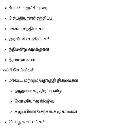
சீமான் எழுச்சியுரை
செய்தியாளர் சந்திப்பு
மக்கள் சந்திப்புகள்
அரசியல் சந்திப்புகள்
நீதிமன்ற வழக்குகள்
தீர்மானங்கள்
கட்சி செய்திகள்
மாவட்ட மற்றும் தொகுதி நிகழ்வுகள்
அலுவலகத் திறப்பு விழா
கொடியேற்ற நிகழ்வு
உறுப்பினர் சேர்க்கை முகாம்கள்
பொதுக்கூட்டங்கள்