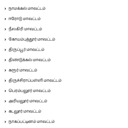
நாமக்கல் மாவட்டம்
ஈரோடு மாவட்டம்
நீலகிரி மாவட்டம்
கோயம்புத்தூர் மாவட்டம்
திருப்பூர் மாவட்டம்
திண்டுக்கல் மாவட்டம்
கரூர் மாவட்டம்
திருச்சிராப்பள்ளி மாவட்டம்
பெரம்பலூர் மாவட்டம்
அரியலூர் மாவட்டம்
கடலூர் மாவட்டம்
நாகப்பட்டினம் மாவட்டம்