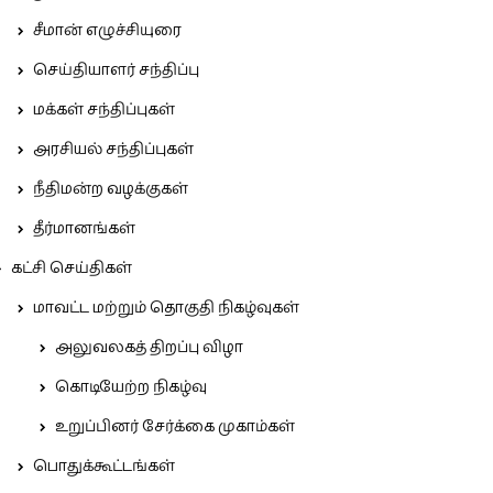
சீமான் எழுச்சியுரை
செய்தியாளர் சந்திப்பு
மக்கள் சந்திப்புகள்
அரசியல் சந்திப்புகள்
நீதிமன்ற வழக்குகள்
தீர்மானங்கள்
கட்சி செய்திகள்
மாவட்ட மற்றும் தொகுதி நிகழ்வுகள்
அலுவலகத் திறப்பு விழா
கொடியேற்ற நிகழ்வு
உறுப்பினர் சேர்க்கை முகாம்கள்
பொதுக்கூட்டங்கள்