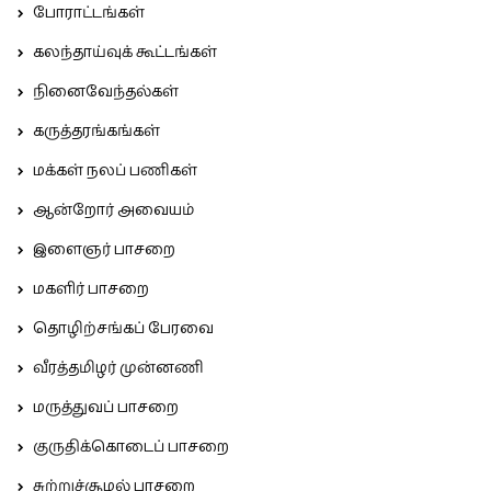
போராட்டங்கள்
கலந்தாய்வுக் கூட்டங்கள்
நினைவேந்தல்கள்
கருத்தரங்கங்கள்
மக்கள் நலப் பணிகள்
ஆன்றோர் அவையம்
இளைஞர் பாசறை
மகளிர் பாசறை
தொழிற்சங்கப் பேரவை
வீரத்தமிழர் முன்னணி
மருத்துவப் பாசறை
குருதிக்கொடைப் பாசறை
சுற்றுச்சூழல் பாசறை