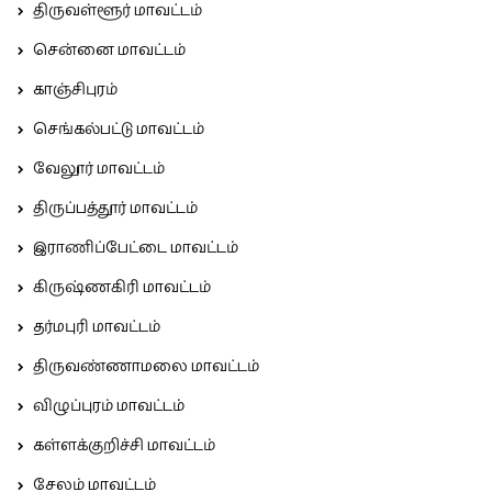
திருவள்ளூர் மாவட்டம்
சென்னை மாவட்டம்
காஞ்சிபுரம்
செங்கல்பட்டு மாவட்டம்
வேலூர் மாவட்டம்
திருப்பத்தூர் மாவட்டம்
இராணிப்பேட்டை மாவட்டம்
கிருஷ்ணகிரி மாவட்டம்
தர்மபுரி மாவட்டம்
திருவண்ணாமலை மாவட்டம்
விழுப்புரம் மாவட்டம்
கள்ளக்குறிச்சி மாவட்டம்
சேலம் மாவட்டம்