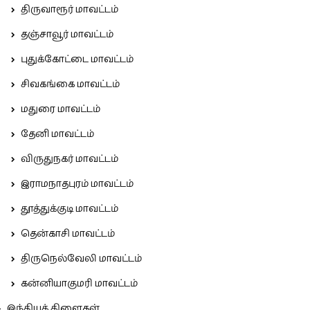
திருவாரூர் மாவட்டம்
தஞ்சாவூர் மாவட்டம்
புதுக்கோட்டை மாவட்டம்
சிவகங்கை மாவட்டம்
மதுரை மாவட்டம்
தேனி மாவட்டம்
விருதுநகர் மாவட்டம்
இராமநாதபுரம் மாவட்டம்
தூத்துக்குடி மாவட்டம்
தென்காசி மாவட்டம்
திருநெல்வேலி மாவட்டம்
கன்னியாகுமரி மாவட்டம்
இந்தியக் கிளைகள்