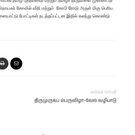
ர்பில் தமிழ் புத்தாண்டு மற்றும் தமிழர் திருநாளை முன்னிட்டு
ிநாயகர் கோவில் வீதி மற்றும் கோபி ரோடு அருள் மிகு பெரிய
ிளையாட்டு போட்டிகள் நடத்தப்பட்டன இதில் கலந்து கொண்டு
அடுத்த செய்தி
திருமுருகப் பெருவிழா-வேல் வழிபாடு