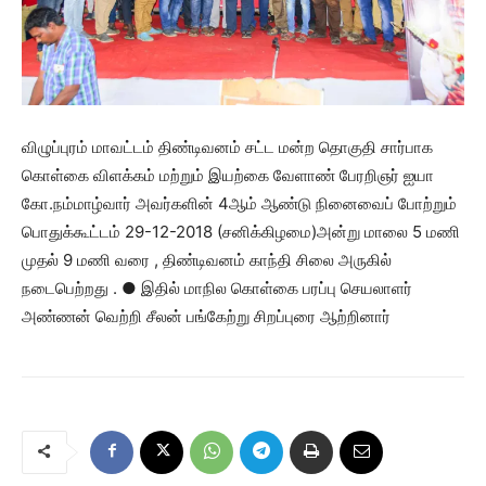
விழுப்புரம் மாவட்டம் திண்டிவனம் சட்ட மன்ற தொகுதி சார்பாக
கொள்கை விளக்கம் மற்றும் இயற்கை வேளாண் பேரறிஞர் ஐயா
கோ.நம்மாழ்வார் அவர்களின் 4ஆம் ஆண்டு நினைவைப் போற்றும்
பொதுக்கூட்டம் 29-12-2018 (சனிக்கிழமை)அன்று மாலை 5 மணி
முதல் 9 மணி வரை , திண்டிவனம் காந்தி சிலை அருகில்
நடைபெற்றது . ● இதில் மாநில கொள்கை பரப்பு செயலாளர்
அண்ணன் வெற்றி சீலன் பங்கேற்று சிறப்புரை ஆற்றினார்