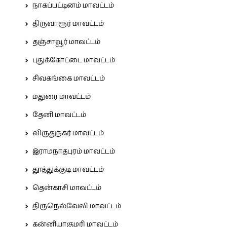
நாகப்பட்டினம் மாவட்டம்
திருவாரூர் மாவட்டம்
தஞ்சாவூர் மாவட்டம்
புதுக்கோட்டை மாவட்டம்
சிவகங்கை மாவட்டம்
மதுரை மாவட்டம்
தேனி மாவட்டம்
விருதுநகர் மாவட்டம்
இராமநாதபுரம் மாவட்டம்
தூத்துக்குடி மாவட்டம்
தென்காசி மாவட்டம்
திருநெல்வேலி மாவட்டம்
கன்னியாகுமரி மாவட்டம்