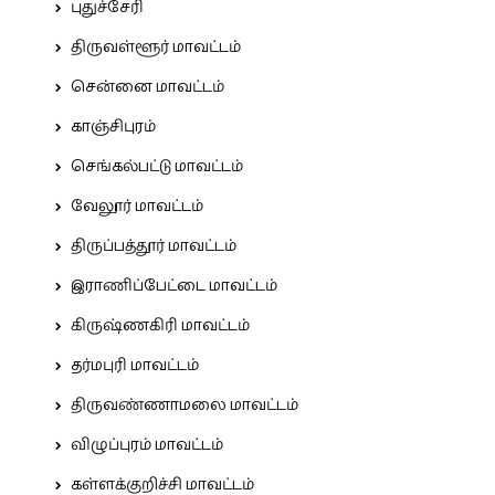
புதுச்சேரி
திருவள்ளூர் மாவட்டம்
சென்னை மாவட்டம்
காஞ்சிபுரம்
செங்கல்பட்டு மாவட்டம்
வேலூர் மாவட்டம்
திருப்பத்தூர் மாவட்டம்
இராணிப்பேட்டை மாவட்டம்
கிருஷ்ணகிரி மாவட்டம்
தர்மபுரி மாவட்டம்
திருவண்ணாமலை மாவட்டம்
விழுப்புரம் மாவட்டம்
கள்ளக்குறிச்சி மாவட்டம்