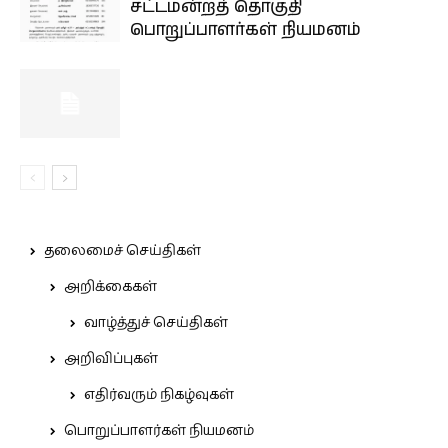
சட்டமன்றத் தொகுதி
பொறுப்பாளர்கள் நியமனம்
தலைமைச் செய்திகள்
அறிக்கைகள்
வாழ்த்துச் செய்திகள்
அறிவிப்புகள்
எதிர்வரும் நிகழ்வுகள்
பொறுப்பாளர்கள் நியமனம்