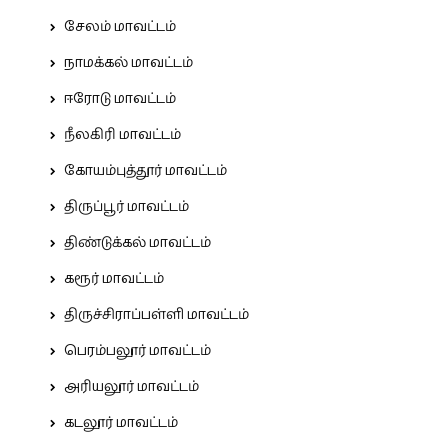
சேலம் மாவட்டம்
நாமக்கல் மாவட்டம்
ஈரோடு மாவட்டம்
நீலகிரி மாவட்டம்
கோயம்புத்தூர் மாவட்டம்
திருப்பூர் மாவட்டம்
திண்டுக்கல் மாவட்டம்
கரூர் மாவட்டம்
திருச்சிராப்பள்ளி மாவட்டம்
பெரம்பலூர் மாவட்டம்
அரியலூர் மாவட்டம்
கடலூர் மாவட்டம்