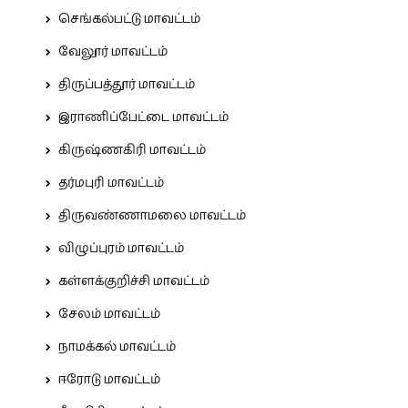
செங்கல்பட்டு மாவட்டம்
வேலூர் மாவட்டம்
திருப்பத்தூர் மாவட்டம்
இராணிப்பேட்டை மாவட்டம்
கிருஷ்ணகிரி மாவட்டம்
தர்மபுரி மாவட்டம்
திருவண்ணாமலை மாவட்டம்
விழுப்புரம் மாவட்டம்
கள்ளக்குறிச்சி மாவட்டம்
சேலம் மாவட்டம்
நாமக்கல் மாவட்டம்
ஈரோடு மாவட்டம்