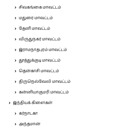
சிவகங்கை மாவட்டம்
மதுரை மாவட்டம்
தேனி மாவட்டம்
விருதுநகர் மாவட்டம்
இராமநாதபுரம் மாவட்டம்
தூத்துக்குடி மாவட்டம்
தென்காசி மாவட்டம்
திருநெல்வேலி மாவட்டம்
கன்னியாகுமரி மாவட்டம்
இந்தியக் கிளைகள்
கர்நாடகா
அந்தமான்