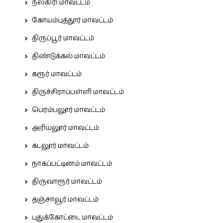
நீலகிரி மாவட்டம்
கோயம்புத்தூர் மாவட்டம்
திருப்பூர் மாவட்டம்
திண்டுக்கல் மாவட்டம்
கரூர் மாவட்டம்
திருச்சிராப்பள்ளி மாவட்டம்
பெரம்பலூர் மாவட்டம்
அரியலூர் மாவட்டம்
கடலூர் மாவட்டம்
நாகப்பட்டினம் மாவட்டம்
திருவாரூர் மாவட்டம்
தஞ்சாவூர் மாவட்டம்
புதுக்கோட்டை மாவட்டம்