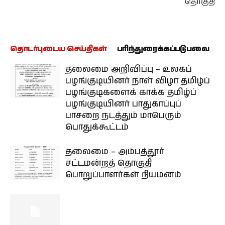
தொகுதி
தொடர்புடைய செய்திகள்
பரிந்துரைக்கப்படுபவை
தலைமை அறிவிப்பு – உலகப்
பழங்குடியினர் நாள் விழா தமிழ்ப்
பழங்குடிகளைக் காக்க தமிழ்ப்
பழங்குடியினர் பாதுகாப்புப்
பாசறை நடத்தும் மாபெரும்
பொதுக்கூட்டம்
தலைமை – அம்பத்தூர்
சட்டமன்றத் தொகுதி
பொறுப்பாளர்கள் நியமனம்