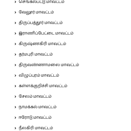
செங்கல்பட்டு மாவட்டம்
வேலூர் மாவட்டம்
திருப்பத்தூர் மாவட்டம்
இராணிப்பேட்டை மாவட்டம்
கிருஷ்ணகிரி மாவட்டம்
தர்மபுரி மாவட்டம்
திருவண்ணாமலை மாவட்டம்
விழுப்புரம் மாவட்டம்
கள்ளக்குறிச்சி மாவட்டம்
சேலம் மாவட்டம்
நாமக்கல் மாவட்டம்
ஈரோடு மாவட்டம்
நீலகிரி மாவட்டம்