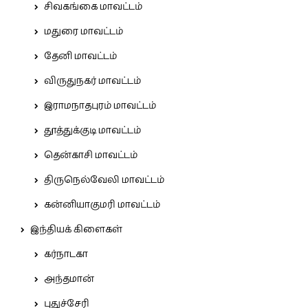
சிவகங்கை மாவட்டம்
மதுரை மாவட்டம்
தேனி மாவட்டம்
விருதுநகர் மாவட்டம்
இராமநாதபுரம் மாவட்டம்
தூத்துக்குடி மாவட்டம்
தென்காசி மாவட்டம்
திருநெல்வேலி மாவட்டம்
கன்னியாகுமரி மாவட்டம்
இந்தியக் கிளைகள்
கர்நாடகா
அந்தமான்
புதுச்சேரி