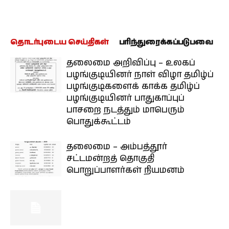
தொடர்புடைய செய்திகள்
பரிந்துரைக்கப்படுபவை
தலைமை அறிவிப்பு – உலகப்
பழங்குடியினர் நாள் விழா தமிழ்ப்
பழங்குடிகளைக் காக்க தமிழ்ப்
பழங்குடியினர் பாதுகாப்புப்
பாசறை நடத்தும் மாபெரும்
பொதுக்கூட்டம்
தலைமை – அம்பத்தூர்
சட்டமன்றத் தொகுதி
பொறுப்பாளர்கள் நியமனம்