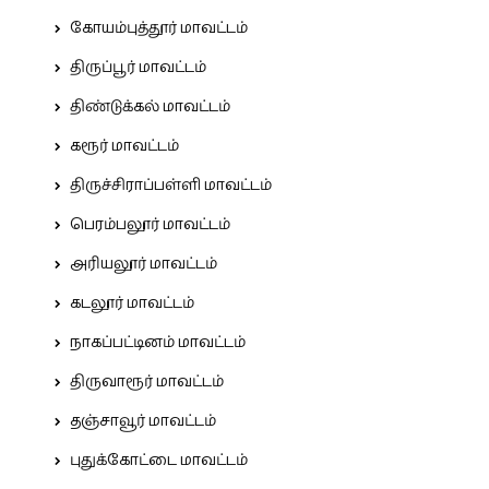
கோயம்புத்தூர் மாவட்டம்
திருப்பூர் மாவட்டம்
திண்டுக்கல் மாவட்டம்
கரூர் மாவட்டம்
திருச்சிராப்பள்ளி மாவட்டம்
பெரம்பலூர் மாவட்டம்
அரியலூர் மாவட்டம்
கடலூர் மாவட்டம்
நாகப்பட்டினம் மாவட்டம்
திருவாரூர் மாவட்டம்
தஞ்சாவூர் மாவட்டம்
புதுக்கோட்டை மாவட்டம்