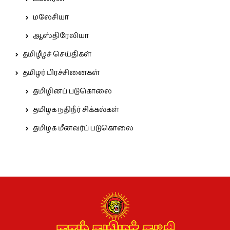
மலேசியா
ஆஸ்திரேலியா
தமிழீழச் செய்திகள்
தமிழர் பிரச்சினைகள்
தமிழினப் படுகொலை
தமிழக நதிநீர் சிக்கல்கள்
தமிழக மீனவர்ப் படுகொலை