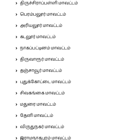
திருச்சிராப்பள்ளி மாவட்டம்
பெரம்பலூர் மாவட்டம்
அரியலூர் மாவட்டம்
கடலூர் மாவட்டம்
நாகப்பட்டினம் மாவட்டம்
திருவாரூர் மாவட்டம்
தஞ்சாவூர் மாவட்டம்
புதுக்கோட்டை மாவட்டம்
சிவகங்கை மாவட்டம்
மதுரை மாவட்டம்
தேனி மாவட்டம்
விருதுநகர் மாவட்டம்
இராமநாதபுரம் மாவட்டம்