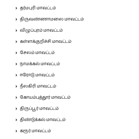
தர்மபுரி மாவட்டம்
திருவண்ணாமலை மாவட்டம்
விழுப்புரம் மாவட்டம்
கள்ளக்குறிச்சி மாவட்டம்
சேலம் மாவட்டம்
நாமக்கல் மாவட்டம்
ஈரோடு மாவட்டம்
நீலகிரி மாவட்டம்
கோயம்புத்தூர் மாவட்டம்
திருப்பூர் மாவட்டம்
திண்டுக்கல் மாவட்டம்
கரூர் மாவட்டம்