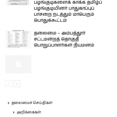
பழங்குடிகளைக் காக்க தமிழ்ப்
பழங்குடியினர் பாதுகாப்புப்
பாசறை நடத்தும் மாபெரும்
பொதுக்கூட்டம்
தலைமை – அம்பத்தூர்
சட்டமன்றத் தொகுதி
பொறுப்பாளர்கள் நியமனம்
தலைமைச் செய்திகள்
அறிக்கைகள்