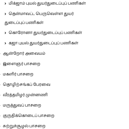
மிக்ஜாம் புயல் துயர்துடைப்புப் பணிகள்
தென்மாவட்ட பெருவெள்ள துயர்
துடைப்புப் பணிகள்
கொரோனா துயர்துடைப்புப் பணிகள்
கஜா புயல் துயர்துடைப்புப் பணிகள்
ஆன்றோர் அவையம்
இளைஞர் பாசறை
மகளிர் பாசறை
தொழிற்சங்கப் பேரவை
வீரத்தமிழர் முன்னணி
மருத்துவப் பாசறை
குருதிக்கொடைப் பாசறை
சுற்றுச்சூழல் பாசறை