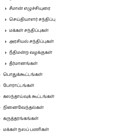
சீமான் எழுச்சியுரை
செய்தியாளர் சந்திப்பு
மக்கள் சந்திப்புகள்
அரசியல் சந்திப்புகள்
நீதிமன்ற வழக்குகள்
தீர்மானங்கள்
பொதுக்கூட்டங்கள்
போராட்டங்கள்
கலந்தாய்வுக் கூட்டங்கள்
நினைவேந்தல்கள்
கருத்தரங்கங்கள்
மக்கள் நலப் பணிகள்