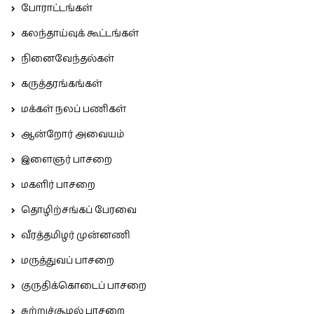
போராட்டங்கள்
கலந்தாய்வுக் கூட்டங்கள்
நினைவேந்தல்கள்
கருத்தரங்கங்கள்
மக்கள் நலப் பணிகள்
ஆன்றோர் அவையம்
இளைஞர் பாசறை
மகளிர் பாசறை
தொழிற்சங்கப் பேரவை
வீரத்தமிழர் முன்னணி
மருத்துவப் பாசறை
குருதிக்கொடைப் பாசறை
சுற்றுச்சூழல் பாசறை