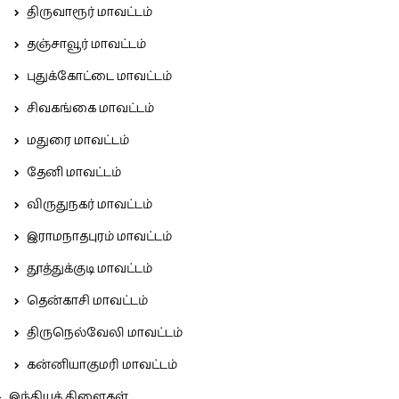
திருவாரூர் மாவட்டம்
தஞ்சாவூர் மாவட்டம்
புதுக்கோட்டை மாவட்டம்
சிவகங்கை மாவட்டம்
மதுரை மாவட்டம்
தேனி மாவட்டம்
விருதுநகர் மாவட்டம்
இராமநாதபுரம் மாவட்டம்
தூத்துக்குடி மாவட்டம்
தென்காசி மாவட்டம்
திருநெல்வேலி மாவட்டம்
கன்னியாகுமரி மாவட்டம்
இந்தியக் கிளைகள்