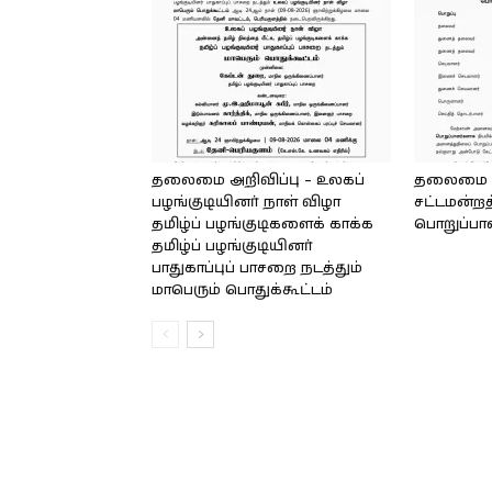
தலைமை அறிவிப்பு – உலகப்
தலைமை – 
பழங்குடியினர் நாள் விழா
சட்டமன்றத
தமிழ்ப் பழங்குடிகளைக் காக்க
பொறுப்பா
தமிழ்ப் பழங்குடியினர்
பாதுகாப்புப் பாசறை நடத்தும்
மாபெரும் பொதுக்கூட்டம்