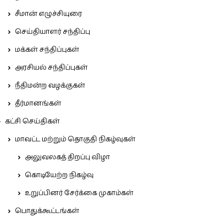
சீமான் எழுச்சியுரை
செய்தியாளர் சந்திப்பு
மக்கள் சந்திப்புகள்
அரசியல் சந்திப்புகள்
நீதிமன்ற வழக்குகள்
தீர்மானங்கள்
கட்சி செய்திகள்
மாவட்ட மற்றும் தொகுதி நிகழ்வுகள்
அலுவலகத் திறப்பு விழா
கொடியேற்ற நிகழ்வு
உறுப்பினர் சேர்க்கை முகாம்கள்
பொதுக்கூட்டங்கள்