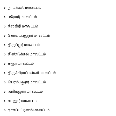
நாமக்கல் மாவட்டம்
ஈரோடு மாவட்டம்
நீலகிரி மாவட்டம்
கோயம்புத்தூர் மாவட்டம்
திருப்பூர் மாவட்டம்
திண்டுக்கல் மாவட்டம்
கரூர் மாவட்டம்
திருச்சிராப்பள்ளி மாவட்டம்
பெரம்பலூர் மாவட்டம்
அரியலூர் மாவட்டம்
கடலூர் மாவட்டம்
நாகப்பட்டினம் மாவட்டம்