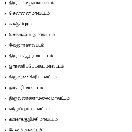
திருவள்ளூர் மாவட்டம்
சென்னை மாவட்டம்
காஞ்சிபுரம்
செங்கல்பட்டு மாவட்டம்
வேலூர் மாவட்டம்
திருப்பத்தூர் மாவட்டம்
இராணிப்பேட்டை மாவட்டம்
கிருஷ்ணகிரி மாவட்டம்
தர்மபுரி மாவட்டம்
திருவண்ணாமலை மாவட்டம்
விழுப்புரம் மாவட்டம்
கள்ளக்குறிச்சி மாவட்டம்
சேலம் மாவட்டம்