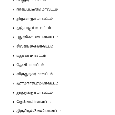
கடலூர் மாவட்டம்
நாகப்பட்டினம் மாவட்டம்
திருவாரூர் மாவட்டம்
தஞ்சாவூர் மாவட்டம்
புதுக்கோட்டை மாவட்டம்
சிவகங்கை மாவட்டம்
மதுரை மாவட்டம்
தேனி மாவட்டம்
விருதுநகர் மாவட்டம்
இராமநாதபுரம் மாவட்டம்
தூத்துக்குடி மாவட்டம்
தென்காசி மாவட்டம்
திருநெல்வேலி மாவட்டம்