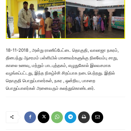
18-11-2018 , அன்று ராணிப்பேட்டை தொகுதி, வாலாஜா நகரம்,
தினபந்து ஆசரமம் பள்ளியில் மாணவர்களுக்கு நிலவேம்பு சாறு,
காலை உணவு, மற்றும் பாடபுத்தகம், எழுதுகோல் இலவசமாக
வழங்கப்பட்டது, இந்த நிகழ்ச்சி சிறப்பாக நடைபெற்றது. இதில்
தொகுதி பொறுப்பாளர்கள், நகர , ஒன்றிய, பாசறை
பொறுப்பாளர்கள் அனைவரும் கலந்துகொண்டனர்.