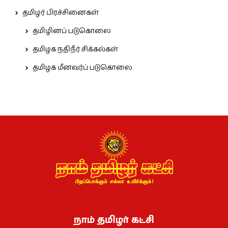
தமிழர் பிரச்சினைகள்
தமிழினப் படுகொலை
தமிழக நதிநீர் சிக்கல்கள்
தமிழக மீனவர்ப் படுகொலை
நாம் தமிழர் கட்சி