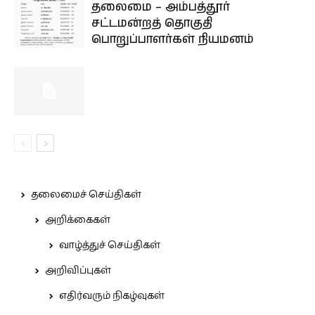
தலைமை – அம்பத்தூர்
சட்டமன்றத் தொகுதி
பொறுப்பாளர்கள் நியமனம்
தலைமைச் செய்திகள்
அறிக்கைகள்
வாழ்த்துச் செய்திகள்
அறிவிப்புகள்
எதிர்வரும் நிகழ்வுகள்