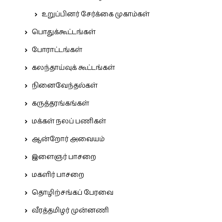
உறுப்பினர் சேர்க்கை முகாம்கள்
பொதுக்கூட்டங்கள்
போராட்டங்கள்
கலந்தாய்வுக் கூட்டங்கள்
நினைவேந்தல்கள்
கருத்தரங்கங்கள்
மக்கள் நலப் பணிகள்
ஆன்றோர் அவையம்
இளைஞர் பாசறை
மகளிர் பாசறை
தொழிற்சங்கப் பேரவை
வீரத்தமிழர் முன்னணி