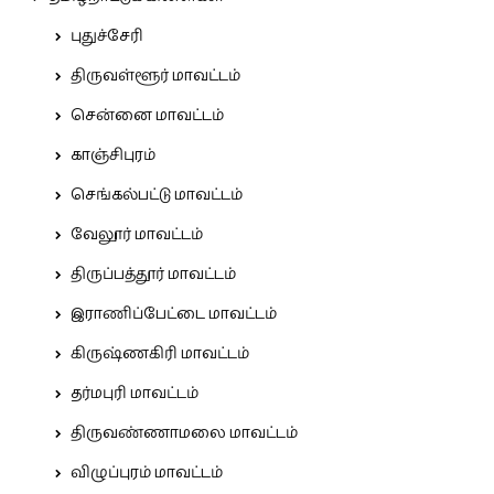
புதுச்சேரி
திருவள்ளூர் மாவட்டம்
சென்னை மாவட்டம்
காஞ்சிபுரம்
செங்கல்பட்டு மாவட்டம்
வேலூர் மாவட்டம்
திருப்பத்தூர் மாவட்டம்
இராணிப்பேட்டை மாவட்டம்
கிருஷ்ணகிரி மாவட்டம்
தர்மபுரி மாவட்டம்
திருவண்ணாமலை மாவட்டம்
விழுப்புரம் மாவட்டம்