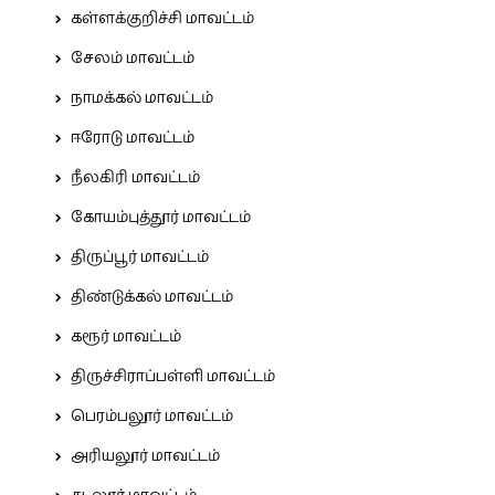
கள்ளக்குறிச்சி மாவட்டம்
சேலம் மாவட்டம்
நாமக்கல் மாவட்டம்
ஈரோடு மாவட்டம்
நீலகிரி மாவட்டம்
கோயம்புத்தூர் மாவட்டம்
திருப்பூர் மாவட்டம்
திண்டுக்கல் மாவட்டம்
கரூர் மாவட்டம்
திருச்சிராப்பள்ளி மாவட்டம்
பெரம்பலூர் மாவட்டம்
அரியலூர் மாவட்டம்